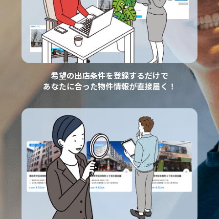
希望の出店条件を登録するだけで
あなたに合った物件情報が直接届く！