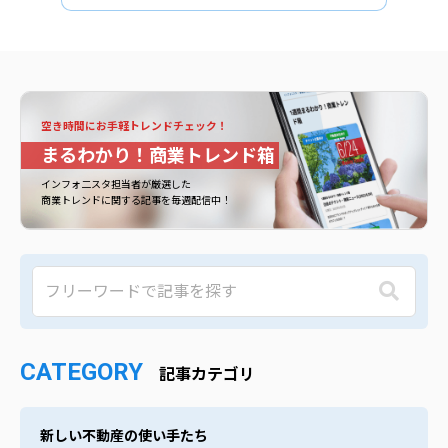
空き時間にお手軽トレンドチェック！
まるわかり！商業トレンド箱
インフォ二スタ担当者が厳選した
商業トレンドに関する記事を毎週配信中！
CATEGORY
記事カテゴリ
新しい不動産の使い手たち