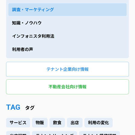
調査・マーケティング
知識・ノウハウ
インフォニスタ利用法
利用者の声
テナント企業向け情報
不動産会社向け情報
TAG
タグ
サービス
物販
飲食
出店
利用の変化