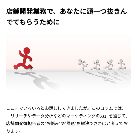
店舗開発業務で、あなたに頭一つ抜きん
でてもらうために
ここまでいろいろとお話ししてきましたが。このコラムでは、
「リサーチやデータ分析などのマーケティングの力」を通じて、
店舗開発御担当者の”お悩み”や”課題”を解決できればと考えてお
ります。