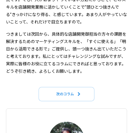
キルを店舗開発業務に活かしていくことで”頭ひとつ抜きんで
る”きっかけになり得る、と感じています。あまり人がやっていな
いことって、それだけで目立ちますので。
つきましては次回から、具体的な店舗開発御担当の方々の課題を
解決するためのマーケティングスキルを、「すぐに使える」「明
日から活用できる形で」ご提供し、頭一つ抜きん出ていただこう
と考えております。私にとってはチャレンジングな試みですが、
実際に皆様のお役に立てるコラムにできればと思っております。
どうぞ引き続き、よろしくお願いします。
次のコラム