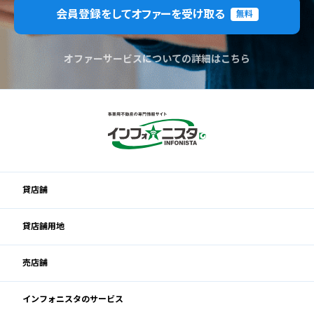
会員登録をしてオファーを受け取る
無料
オファーサービスについての詳細はこちら
貸店舗
貸店舗用地
売店舗
インフォニスタのサービス