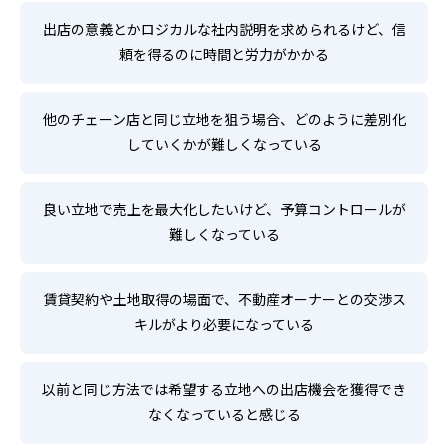
出店の意義とかロジカルな社内説明を求められるけど、信
頼を得るのに時間と労力がかかる
他のチェーン店と同じ立地を狙う場合、どのように差別化
していくかが難しくなっている
良い立地で売上を最大化したいけど、予算コントロールが
難しくなっている
賃貸契約や土地取得の場面で、不動産オーナーとの交渉ス
キルがより必要になっている
以前と同じ方法では希望する立地への出店機会を獲得でき
なくなっていると感じる