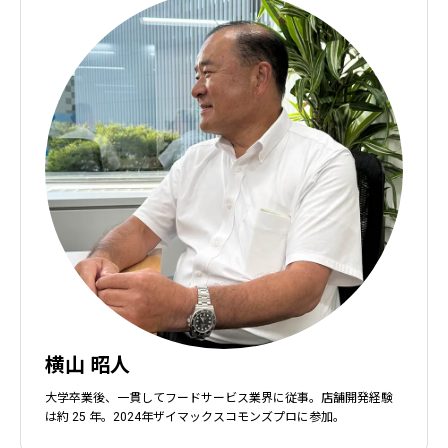
横山 昭人
大学卒業後、一貫してフードサービス業界に従事。店舗開発経験
は約 25 年。2024年ザイマックスコモンズプロに参加。