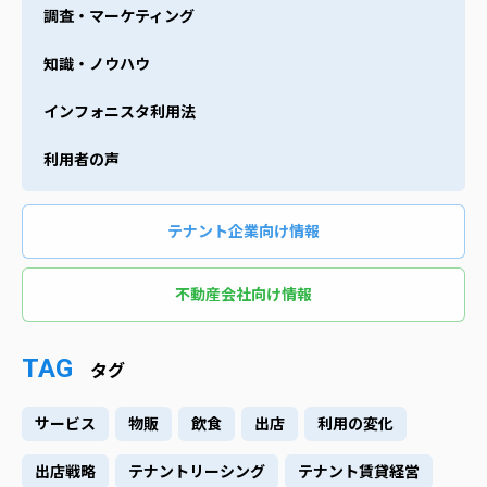
調査・マーケティング
知識・ノウハウ
インフォニスタ利用法
利用者の声
テナント企業向け情報
不動産会社向け情報
TAG
タグ
サービス
物販
飲食
出店
利用の変化
出店戦略
テナントリーシング
テナント賃貸経営