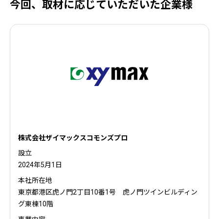
今回、取材に応じていただいた企業様
株式会社ザイマックスコモンズプロ
設立
2024年5月1日
本社所在地
東京都港区虎ノ門2丁目10番1号 虎ノ門ツインビルディン
グ東棟10階