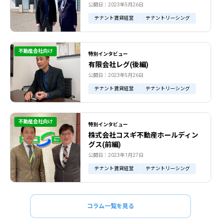
公開日：2023年5月26日
テナント賃貸経営
テナントリーシング
不動産会社向け
特別インタビュー
有限会社レグ(後編)
公開日：2023年5月26日
テナント賃貸経営
テナントリーシング
不動産会社向け
特別インタビュー
株式会社コスギ不動産ホールディン
グス(前編)
公開日：2023年1月27日
テナント賃貸経営
テナントリーシング
コラム一覧を見る