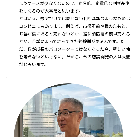
まうケースが少なくないので、定性的、定量的な判断基準
をつくるのが大事だと思います。
とはいえ、数字だけでは表せない判断基準のようなものは
コンビニにもあります。例えば、市役所前や橋のたもと、
お墓が裏にあると売れないとか、逆に消防署の前は売れる
とか。企業によって培ってきた経験則があるんです。た
だ、数が成長のバロメーターではなくなった今、新しい軸
を考えないといけない。だから、今の店舗開発の人は大変
だと思います。