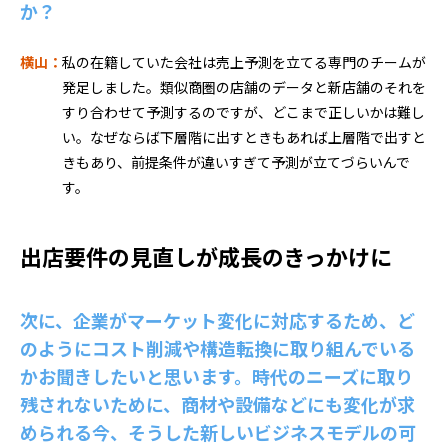
か？
横山：
私の在籍していた会社は売上予測を立てる専門のチームが
発足しました。類似商圏の店舗のデータと新店舗のそれを
すり合わせて予測するのですが、どこまで正しいかは難し
い。なぜならば下層階に出すときもあれば上層階で出すと
きもあり、前提条件が違いすぎて予測が立てづらいんで
す。
出店要件の見直しが成長のきっかけに
次に、企業がマーケット変化に対応するため、ど
のようにコスト削減や構造転換に取り組んでいる
かお聞きしたいと思います。時代のニーズに取り
残されないために、商材や設備などにも変化が求
められる今、そうした新しいビジネスモデルの可