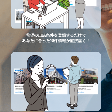
希望の出店条件を登録するだけで
あなたに合った物件情報が直接届く！