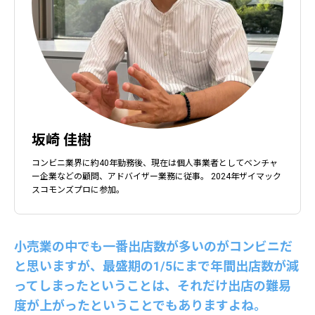
坂崎 佳樹
コンビニ業界に約40年勤務後、現在は個人事業者としてベンチャ
ー企業などの顧問、アドバイザー業務に従事。 2024年ザイマック
スコモンズプロに参加。
小売業の中でも一番出店数が多いのがコンビニだ
と思いますが、最盛期の1/5にまで年間出店数が減
ってしまったということは、それだけ出店の難易
度が上がったということでもありますよね。