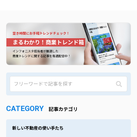
空き時間にお手軽トレンドチェック！
まるわかり！商業トレンド箱
インフォ二スタ担当者が厳選した
商業トレンドに関する記事を毎週配信中！
CATEGORY
記事カテゴリ
新しい不動産の使い手たち