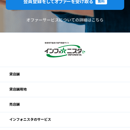
会員登録をしてオファーを受け取る
無料
オファーサービスについての詳細はこちら
貸店舗
貸店舗用地
売店舗
インフォニスタのサービス