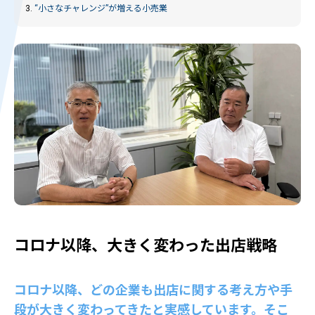
3.
“小さなチャレンジ”が増える小売業
コロナ以降、大きく変わった出店戦略
コロナ以降、どの企業も出店に関する考え方や手
段が大きく変わってきたと実感しています。そこ