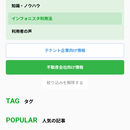
知識・ノウハウ
インフォニスタ利用法
利用者の声
テナント企業向け情報
不動産会社向け情報
絞り込みを解除する
TAG
タグ
POPULAR
人気の記事