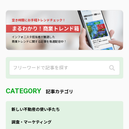
空き時間にお手軽トレンドチェック！
まるわかり！商業トレンド箱
インフォ二スタ担当者が厳選した
商業トレンドに関する記事を毎週配信中！
CATEGORY
記事カテゴリ
新しい不動産の使い手たち
調査・マーケティング