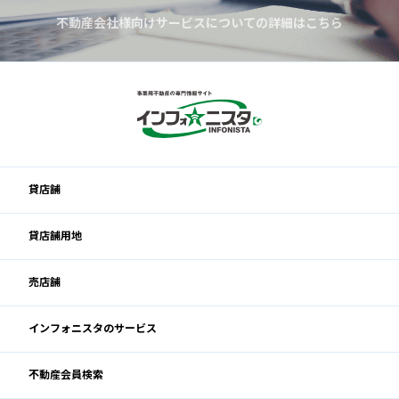
不動産会社様向けサービスについての詳細はこちら
貸店舗
貸店舗用地
売店舗
インフォニスタのサービス
不動産会員検索