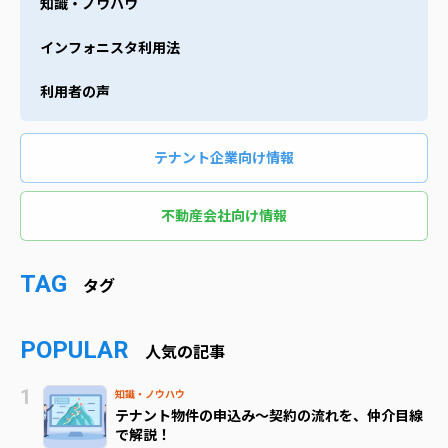
知識・ノウハウ
インフォニスタ利用法
利用者の声
テナント企業向け情報
不動産会社向け情報
TAG
タグ
POPULAR
人気の記事
知識・ノウハウ
テナント物件の申込み～契約の流れを、仲介目線
で解説！