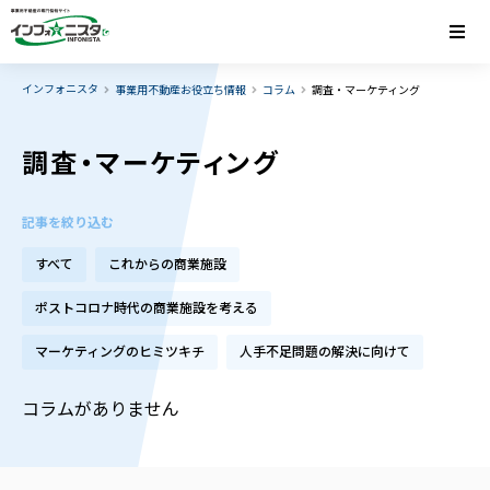
インフォニスタ
事業用不動産お役立ち情報
コラム
調査・マーケティング
調査・マーケティング
記事を絞り込む
すべて
これからの商業施設
ポストコロナ時代の商業施設を考える
マーケティングのヒミツキチ
人手不足問題の解決に向けて
コラムがありません