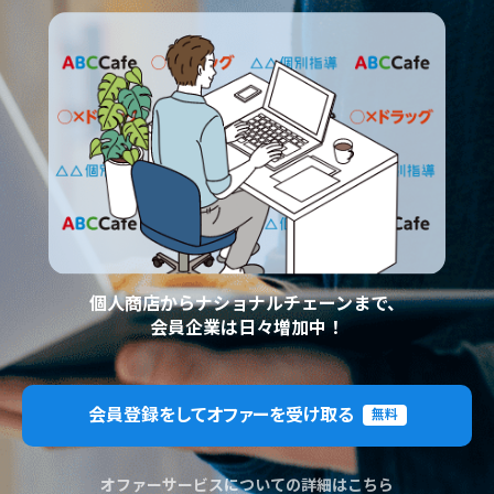
個人商店からナショナルチェーンまで、
会員企業は日々増加中！
会員登録をしてオファーを受け取る
無料
オファーサービスについての詳細はこちら