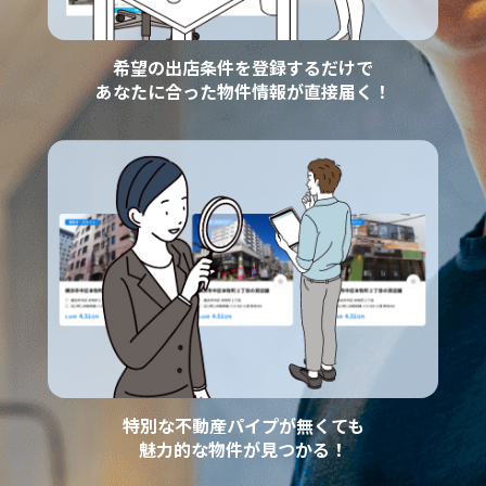
希望の出店条件を登録するだけで
あなたに合った物件情報が直接届く！
特別な不動産パイプが無くても
魅力的な物件が見つかる！