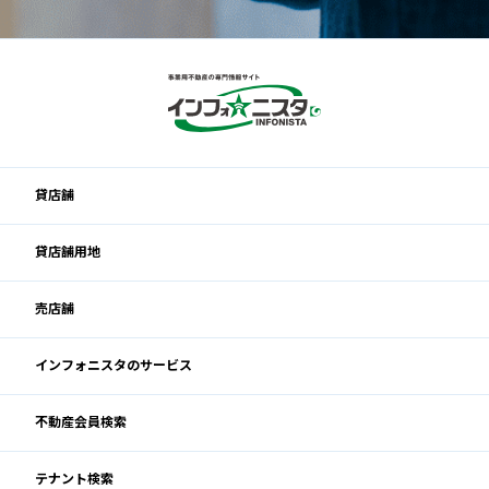
貸店舗
貸店舗用地
売店舗
インフォニスタのサービス
不動産会員検索
テナント検索