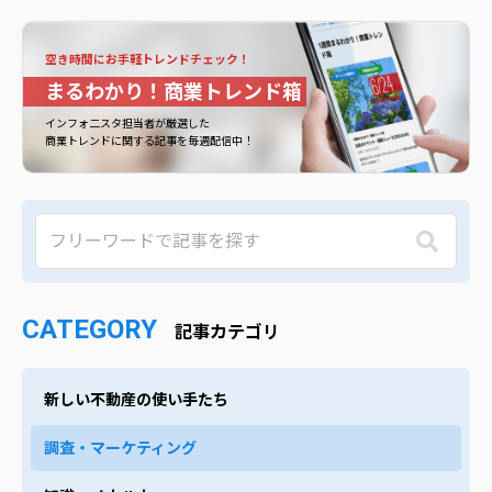
空き時間にお手軽トレンドチェック！
まるわかり！商業トレンド箱
インフォ二スタ担当者が厳選した
商業トレンドに関する記事を毎週配信中！
CATEGORY
記事カテゴリ
新しい不動産の使い手たち
調査・マーケティング