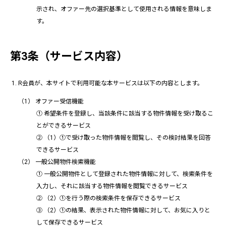
示され、オファー先の選択基準として使用される情報を意味しま
す。
第3条（サービス内容）
R会員が、本サイトで利用可能な本サービスは以下の内容とします。
オファー受信機能
① 希望条件を登録し、当該条件に該当する物件情報を受け取るこ
とができるサービス
② （1）①で受け取った物件情報を閲覧し、その検討結果を回答
できるサービス
一般公開物件検索機能
① 一般公開物件として登録された物件情報に対して、検索条件を
入力し、それに該当する物件情報を閲覧できるサービス
② （2）①を行う際の検索条件を保存できるサービス
③ （2）①の結果、表示された物件情報に対して、お気に入りと
して保存できるサービス