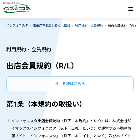
インフォニスタ
事業用不動産お役立ち情報
利用規約・会員規約
出店会員規約（R/L）
利用規約・会員規約
出店会員規約（R/L）
PDFはこちら
第1条（本規約の取扱い）
インフォニスタ出店会員規約（以下「本規約」という）は、株式会社ザ
イマックスインフォニスタ（以下「当社」という）が運営する不動産情
報サイト「インフォニスタ」（以下「本サイト」という）及び本サイト