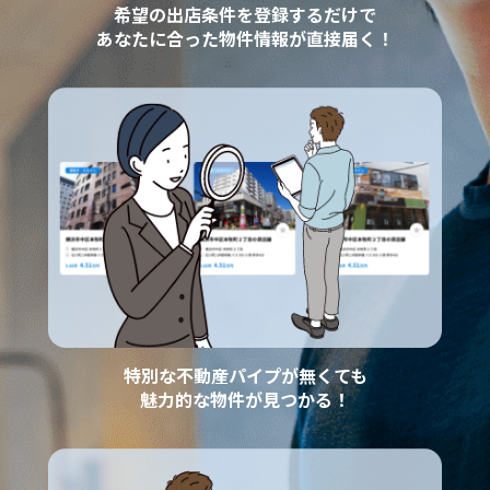
希望の出店条件を登録するだけで
あなたに合った物件情報が直接届く！
特別な不動産パイプが無くても
魅力的な物件が見つかる！