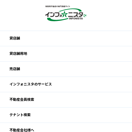
貸店舗
貸店舗用地
売店舗
インフォニスタのサービス
不動産会員検索
テナント検索
不動産会社様へ