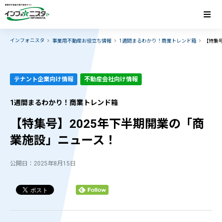
インフォニスタ
事業用不動産お役立ち情報
1週間まるわかり！商業トレンド箱
【特集
テナント企業向け情報
不動産会社向け情報
1週間まるわかり！商業トレンド箱
【特集号】2025年下半期開業の「商
業施設」ニュース！
公開日：2025年8月15日