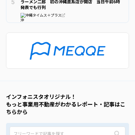
ラーメン二郎 初の沖縄直系店が開店 当日午前6時
発表でも行列
沖縄タイムス＋プラス
インフォニスタオリジナル！
もっと事業用不動産がわかるレポート・記事はこ
ちらから