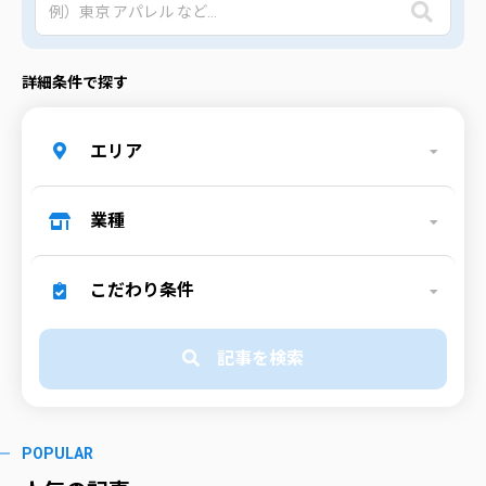
詳細条件で探す
エリア
業種
こだわり条件
記事を検索
POPULAR