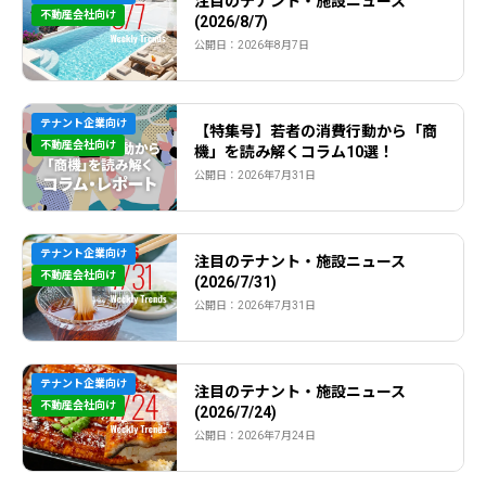
注目のテナント・施設ニュース
不動産会社向け
(2026/8/7)
公開日：2026年8月7日
テナント企業向け
【特集号】若者の消費行動から「商
不動産会社向け
機」を読み解くコラム10選！
公開日：2026年7月31日
テナント企業向け
注目のテナント・施設ニュース
不動産会社向け
(2026/7/31)
公開日：2026年7月31日
テナント企業向け
注目のテナント・施設ニュース
不動産会社向け
(2026/7/24)
公開日：2026年7月24日