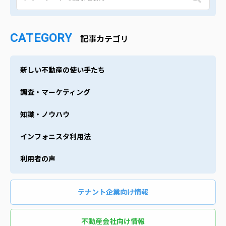
CATEGORY
記事カテゴリ
新しい不動産の使い手たち
調査・マーケティング
知識・ノウハウ
インフォニスタ利用法
利用者の声
テナント企業向け情報
不動産会社向け情報