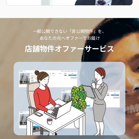
一般公開できない「非公開物件」を、
あなたの元へオファーでお届け
店舗物件オファーサービス