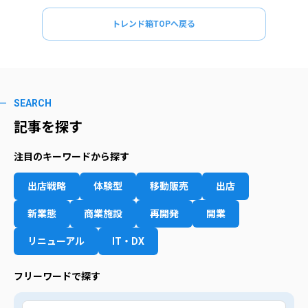
トレンド箱TOPへ戻る
SEARCH
記事を探す
注目のキーワードから探す
出店戦略
体験型
移動販売
出店
新業態
商業施設
再開発
開業
リニューアル
IT・DX
フリーワードで探す