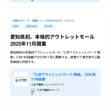
「
注目のテナント・施設ニュース(2025/6/13)
」掲載記事
開業
商業施設
愛知県
愛知県初、本格的アウトレットモール
2025年11月開業
愛知県初の本格的アウトレットモール「三井アウトレットパーク 岡
崎」に約180店舗が2025年11月に開業する。緑豊かで食充実の公園
型施設も併設する。
「三井アウトレットパーク 岡崎」 2025年
11月開業
三井不動産 ニュースリリース
三井不動産グループ