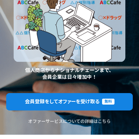
個人商店からナショナルチェーンまで、
会員企業は日々増加中！
会員登録をしてオファーを受け取る
無料
オファーサービスについての詳細はこちら