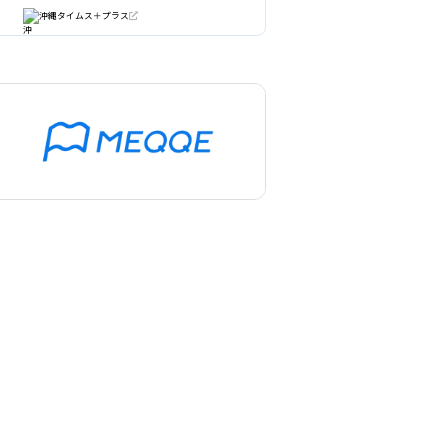
沖縄タイムス＋プラス