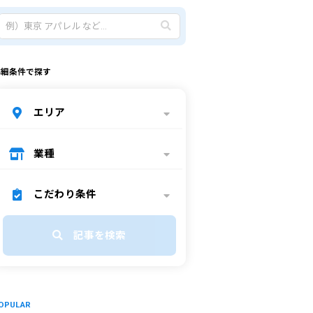
詳細条件で探す
エリア
業種
こだわり条件
記事を検索
OPULAR