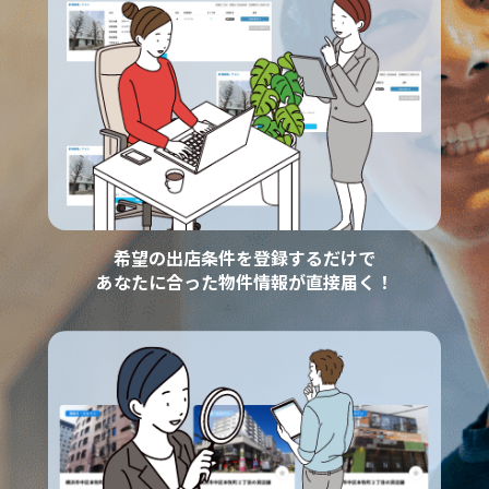
希望の出店条件を登録するだけで
あなたに合った物件情報が直接届く！