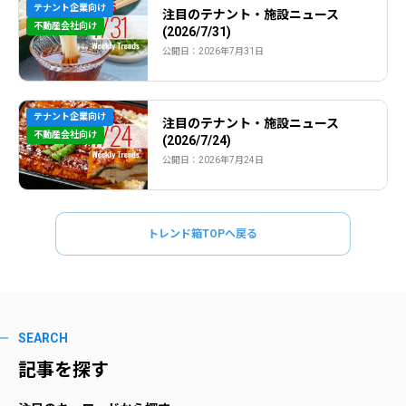
テナント企業向け
注目のテナント・施設ニュース
不動産会社向け
(2026/7/31)
公開日：2026年7月31日
テナント企業向け
注目のテナント・施設ニュース
不動産会社向け
(2026/7/24)
公開日：2026年7月24日
トレンド箱TOPへ戻る
SEARCH
記事を探す