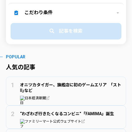
こだわり条件
記事を検索
POPULAR
人気の記事
オニツカタイガー、旗艦店に初のゲームエリア ｢スト
Ⅱ｣など
日本経済新聞
“わざわざ行きたくなるコンビニ”「FAMIMA」誕生
ファミリーマート公式ウェブサイト