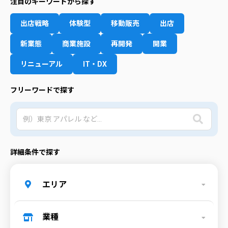
注目のキーワードから探す
出店戦略
体験型
移動販売
出店
新業態
商業施設
再開発
開業
リニューアル
IT・DX
フリーワードで探す
詳細条件で探す
エリア
業種