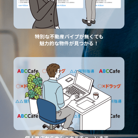
特別な不動産パイプが無くても
魅力的な物件が見つかる！