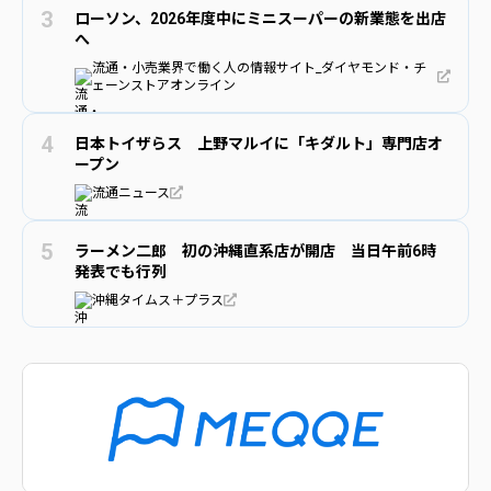
ローソン、2026年度中にミニスーパーの新業態を出店
へ
流通・小売業界で働く人の情報サイト_ダイヤモンド・チ
ェーンストアオンライン
日本トイザらス 上野マルイに「キダルト」専門店オ
ープン
流通ニュース
ラーメン二郎 初の沖縄直系店が開店 当日午前6時
発表でも行列
沖縄タイムス＋プラス