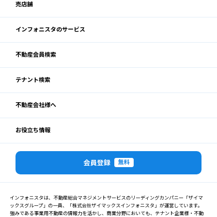
売店舗
インフォニスタのサービス
不動産会員検索
テナント検索
不動産会社様へ
お役立ち情報
会員登録
無料
インフォニスタは、不動産総合マネジメントサービスのリーディングカンパニー「ザイマ
ックスグループ」の一員、「株式会社ザイマックスインフォニスタ」が運営しています。
強みである事業用不動産の情報力を活かし、商業分野においても、テナント企業様・不動