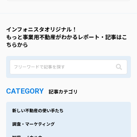
インフォニスタオリジナル！
もっと事業用不動産がわかるレポート・記事はこ
ちらから
CATEGORY
記事カテゴリ
新しい不動産の使い手たち
調査・マーケティング