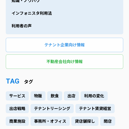
知識・ノウハウ
インフォニスタ利用法
利用者の声
テナント企業向け情報
不動産会社向け情報
TAG
タグ
サービス
物販
飲食
出店
利用の変化
出店戦略
テナントリーシング
テナント賃貸経営
商業施設
事務所・オフィス
貸店舗探し
閉店