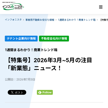
インフォニスタ
事業用不動産お役立ち情報
1週間まるわかり！商業トレンド箱
【特集号
テナント企業向け情報
不動産会社向け情報
1週間まるわかり！商業トレンド箱
【特集号】2026年3月~5月の注目
「新業態」ニュース！
公開日：2026年7月3日