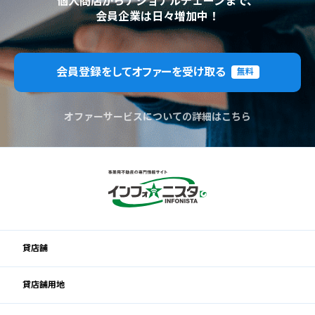
個人商店からナショナルチェーンまで、
会員企業は日々増加中！
会員登録をしてオファーを受け取る
無料
オファーサービスについての詳細はこちら
貸店舗
貸店舗用地