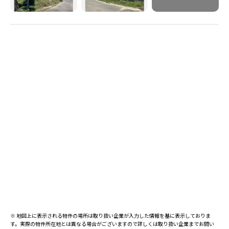
※ 地図上に表示される物件の場所は取り扱い企業が入力した情報を基に表示しておりま
す。実際の物件所在地とは異なる場合がございますので詳しくは取り扱い企業までお問い