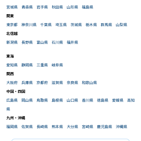
宮城県
青森県
岩手県
秋田県
山形県
福島県
関東
東京都
神奈川県
千葉県
埼玉県
茨城県
栃木県
群馬県
山梨県
北信越
新潟県
長野県
富山県
石川県
福井県
東海
愛知県
静岡県
三重県
岐阜県
関西
大阪府
兵庫県
京都府
滋賀県
奈良県
和歌山県
中国・四国
広島県
岡山県
鳥取県
島根県
山口県
香川県
徳島県
愛媛県
高知
県
九州・沖縄
福岡県
佐賀県
長崎県
熊本県
大分県
宮崎県
鹿児島県
沖縄県