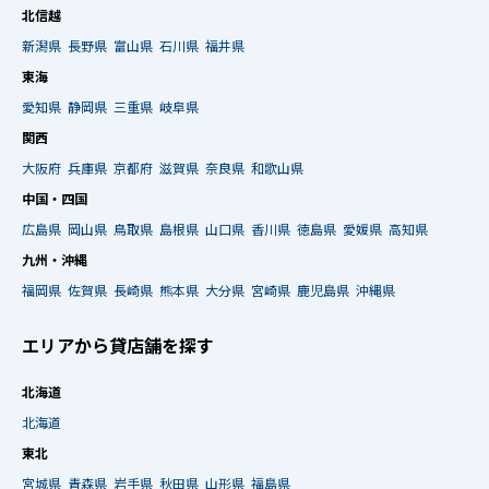
北信越
新潟県
長野県
富山県
石川県
福井県
東海
愛知県
静岡県
三重県
岐阜県
関西
大阪府
兵庫県
京都府
滋賀県
奈良県
和歌山県
中国・四国
広島県
岡山県
鳥取県
島根県
山口県
香川県
徳島県
愛媛県
高知県
九州・沖縄
福岡県
佐賀県
長崎県
熊本県
大分県
宮崎県
鹿児島県
沖縄県
エリアから貸店舗を探す
北海道
北海道
東北
宮城県
青森県
岩手県
秋田県
山形県
福島県