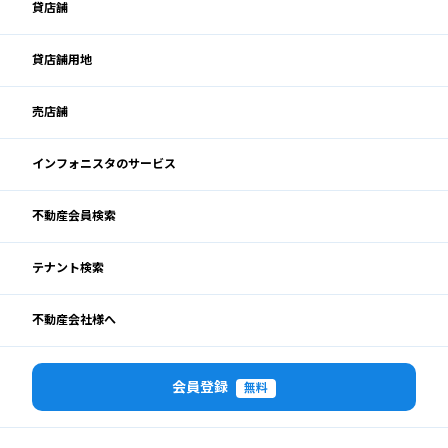
貸店舗
貸店舗用地
売店舗
インフォニスタのサービス
不動産会員検索
テナント検索
不動産会社様へ
会員登録
無料