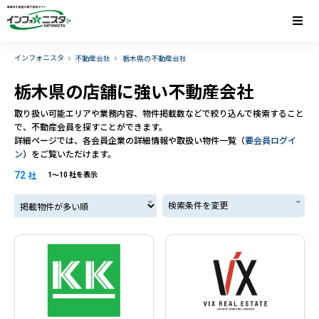
インフォニスタ
不動産会社
栃木県の不動産会社
栃木県の店舗に強い不動産会社
取り扱い可能エリアや業務内容、物件掲載数などで絞り込んで検索すること
で、不動産会員を探すことができます。
詳細ページでは、各会員企業の詳細情報や取扱い物件一覧（
要会員ログイ
ン
）をご覧いただけます。
72
社
1〜10 社を表示
掲載物件が多い順
検索条件を変更