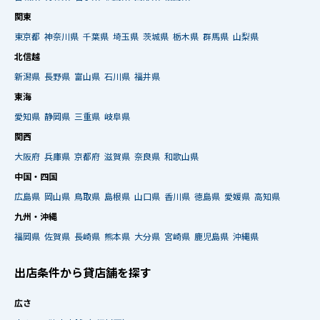
関東
東京都
神奈川県
千葉県
埼玉県
茨城県
栃木県
群馬県
山梨県
北信越
新潟県
長野県
富山県
石川県
福井県
東海
愛知県
静岡県
三重県
岐阜県
関西
大阪府
兵庫県
京都府
滋賀県
奈良県
和歌山県
中国・四国
広島県
岡山県
鳥取県
島根県
山口県
香川県
徳島県
愛媛県
高知県
九州・沖縄
福岡県
佐賀県
長崎県
熊本県
大分県
宮崎県
鹿児島県
沖縄県
出店条件から貸店舗を探す
広さ