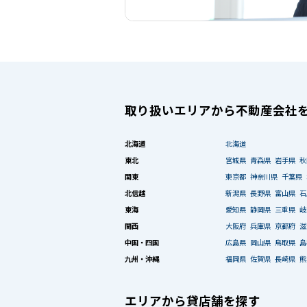
取り扱いエリアから不動産会社
北海道
北海道
東北
宮城県
青森県
岩手県
秋
関東
東京都
神奈川県
千葉県
北信越
新潟県
長野県
富山県
石
東海
愛知県
静岡県
三重県
岐
関西
大阪府
兵庫県
京都府
滋
中国・四国
広島県
岡山県
鳥取県
島
九州・沖縄
福岡県
佐賀県
長崎県
熊
エリアから貸店舗を探す