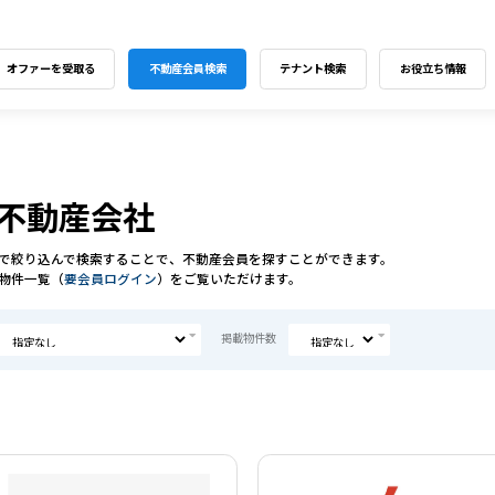
オファーを受取る
不動産会員検索
テナント検索
お役立ち情報
不動産会社
で絞り込んで検索することで、不動産会員を探すことができます。
物件一覧（
要会員ログイン
）をご覧いただけます。
掲載物件数