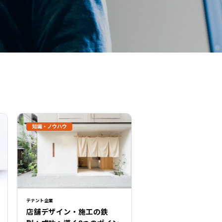
知識・ノウハウ
テナント企業
店舗デザイン・施工の鉄