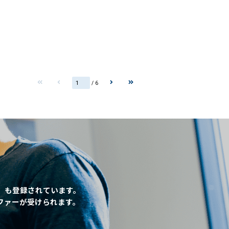
/ 6
」も登録されています。
ファーが受けられます。