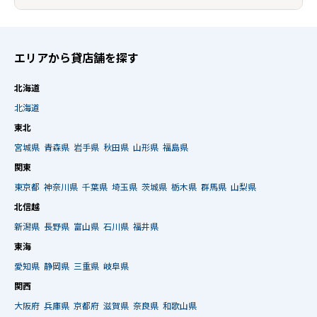
エリアから貸店舗を探す
北海道
北海道
東北
宮城県
青森県
岩手県
秋田県
山形県
福島県
関東
東京都
神奈川県
千葉県
埼玉県
茨城県
栃木県
群馬県
山梨県
北信越
新潟県
長野県
富山県
石川県
福井県
東海
愛知県
静岡県
三重県
岐阜県
関西
大阪府
兵庫県
京都府
滋賀県
奈良県
和歌山県