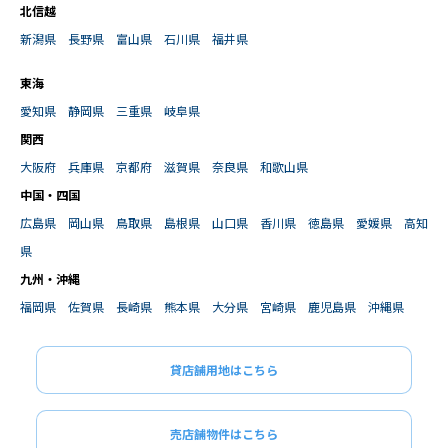
北信越
新潟県
長野県
富山県
石川県
福井県
東海
愛知県
静岡県
三重県
岐阜県
関西
大阪府
兵庫県
京都府
滋賀県
奈良県
和歌山県
中国・四国
広島県
岡山県
鳥取県
島根県
山口県
香川県
徳島県
愛媛県
高知
県
九州・沖縄
福岡県
佐賀県
長崎県
熊本県
大分県
宮崎県
鹿児島県
沖縄県
貸店舗用地はこちら
売店舗物件はこちら