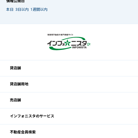
情報公開日
本日
3日以内
1週間以内
貸店舗
貸店舗用地
売店舗
インフォニスタのサービス
不動産会員検索