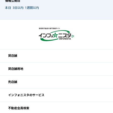
情報公開日
本日
3日以内
1週間以内
貸店舗
貸店舗用地
売店舗
インフォニスタのサービス
不動産会員検索