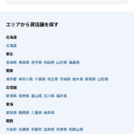
エリアから貸店舗を探す
北海道
北海道
東北
宮城県
青森県
岩手県
秋田県
山形県
福島県
関東
東京都
神奈川県
千葉県
埼玉県
茨城県
栃木県
群馬県
山梨県
北信越
新潟県
長野県
富山県
石川県
福井県
東海
愛知県
静岡県
三重県
岐阜県
関西
大阪府
兵庫県
京都府
滋賀県
奈良県
和歌山県