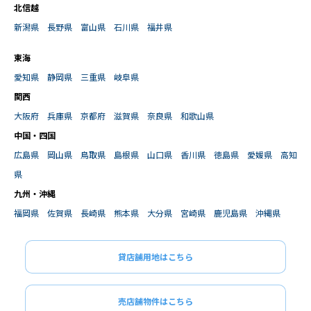
北信越
新潟県
長野県
富山県
石川県
福井県
東海
愛知県
静岡県
三重県
岐阜県
関西
大阪府
兵庫県
京都府
滋賀県
奈良県
和歌山県
中国・四国
広島県
岡山県
鳥取県
島根県
山口県
香川県
徳島県
愛媛県
高知
県
九州・沖縄
福岡県
佐賀県
長崎県
熊本県
大分県
宮崎県
鹿児島県
沖縄県
貸店舗用地はこちら
売店舗物件はこちら