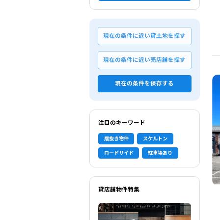
現在の条件に近い貸土地を探す
現在の条件に近い売店舗を探す
現在の条件を保存する
注目のキーワード
居抜き物件
スケルトン
ロードサイド
駐車場あり
貸店舗物件特集
選択中の条件