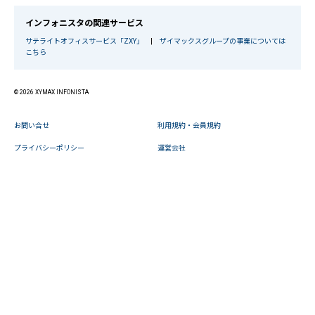
インフォニスタの関連サービス
サテライトオフィスサービス「ZXY」
|
ザイマックスグループの事業については
こちら
© 2026 XYMAX INFONISTA
お問い合せ
利用規約・会員規約
プライバシーポリシー
運営会社