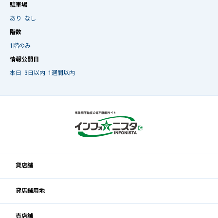
駐車場
あり
なし
階数
1階のみ
情報公開日
本日
3日以内
1週間以内
貸店舗
貸店舗用地
売店舗