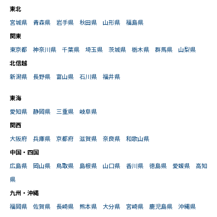
東北
宮城県
青森県
岩手県
秋田県
山形県
福島県
関東
東京都
神奈川県
千葉県
埼玉県
茨城県
栃木県
群馬県
山梨県
北信越
新潟県
長野県
富山県
石川県
福井県
東海
愛知県
静岡県
三重県
岐阜県
関西
大阪府
兵庫県
京都府
滋賀県
奈良県
和歌山県
中国・四国
広島県
岡山県
鳥取県
島根県
山口県
香川県
徳島県
愛媛県
高知
県
九州・沖縄
福岡県
佐賀県
長崎県
熊本県
大分県
宮崎県
鹿児島県
沖縄県