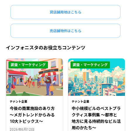
貸店舗用地はこちら
売店舗物件はこちら
インフォニスタのお役立ちコンテンツ
調査・マーケティング
調査・マーケティング
テナント企業
テナント企業
今後の商業施設のあり方
中小規模ビルのベストプラ
〜メガトレンドからみる
クティス事例集 ～都市と
10大トピックス〜
地方に見る持続的なビル活
用のかたち～
2026年6月12日