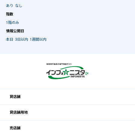
あり
なし
階数
1階のみ
情報公開日
本日
3日以内
1週間以内
貸店舗
貸店舗用地
売店舗