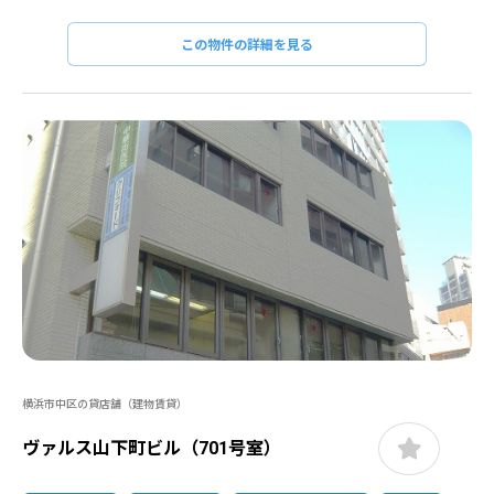
この物件の詳細を見る
横浜市中区の貸店舗（建物賃貸）
ヴァルス山下町ビル（701号室）