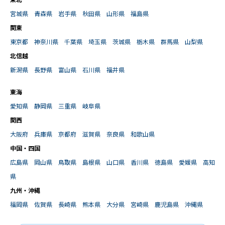
東北
宮城県
青森県
岩手県
秋田県
山形県
福島県
関東
東京都
神奈川県
千葉県
埼玉県
茨城県
栃木県
群馬県
山梨県
北信越
新潟県
長野県
富山県
石川県
福井県
東海
愛知県
静岡県
三重県
岐阜県
関西
大阪府
兵庫県
京都府
滋賀県
奈良県
和歌山県
中国・四国
広島県
岡山県
鳥取県
島根県
山口県
香川県
徳島県
愛媛県
高知
県
九州・沖縄
福岡県
佐賀県
長崎県
熊本県
大分県
宮崎県
鹿児島県
沖縄県