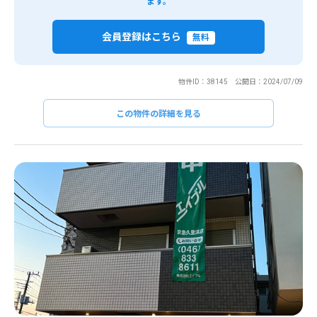
ます。
会員登録はこちら
無料
物件ID：38145 公開日：2024/07/09
この物件の詳細を見る