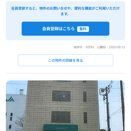
会員登録すると、物件のお問い合せや、便利な機能がご利用いただけ
ます。
会員登録はこちら
無料
物件ID：30295 公開日：2025/03/12
この物件の詳細を見る