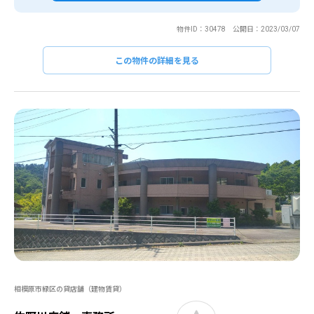
物件ID：30478 公開日：2023/03/07
この物件の詳細を見る
相模原市緑区の貸店舗（建物賃貸）