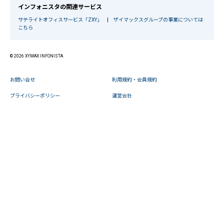
インフォニスタの関連サービス
サテライトオフィスサービス「ZXY」
|
ザイマックスグループの事業については
こちら
© 2026 XYMAX INFONISTA
お問い合せ
利用規約・会員規約
プライバシーポリシー
運営会社