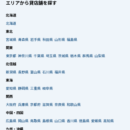
エリアから貸店舗を探す
北海道
北海道
東北
宮城県
青森県
岩手県
秋田県
山形県
福島県
関東
東京都
神奈川県
千葉県
埼玉県
茨城県
栃木県
群馬県
山梨県
北信越
新潟県
長野県
富山県
石川県
福井県
東海
愛知県
静岡県
三重県
岐阜県
関西
大阪府
兵庫県
京都府
滋賀県
奈良県
和歌山県
中国・四国
広島県
岡山県
鳥取県
島根県
山口県
香川県
徳島県
愛媛県
高知県
九州・沖縄