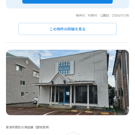
物件ID：40890 公開日：2026/01/06
この物件の詳細を見る
新潟市西区の貸店舗（建物賃貸）