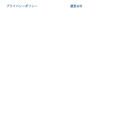
プライバシーポリシー
運営会社