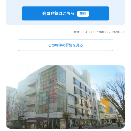
会員登録はこちら
無料
物件ID：41376 公開日：2026/01/06
この物件の詳細を見る