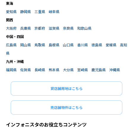
東海
愛知県
静岡県
三重県
岐阜県
関西
大阪府
兵庫県
京都府
滋賀県
奈良県
和歌山県
中国・四国
広島県
岡山県
鳥取県
島根県
山口県
香川県
徳島県
愛媛県
高知
県
九州・沖縄
福岡県
佐賀県
長崎県
熊本県
大分県
宮崎県
鹿児島県
沖縄県
貸店舗用地はこちら
売店舗物件はこちら
インフォニスタのお役立ちコンテンツ