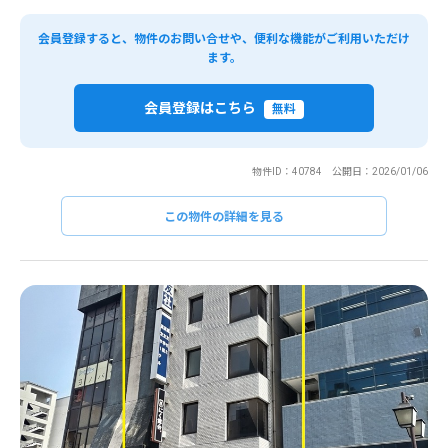
会員登録すると、物件のお問い合せや、便利な機能がご利用いただけ
ます。
会員登録はこちら
無料
物件ID：40784 公開日：2026/01/06
この物件の詳細を見る