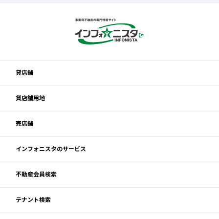
貸店舗
貸店舗用地
売店舗
インフォニスタのサービス
不動産会員検索
テナント検索