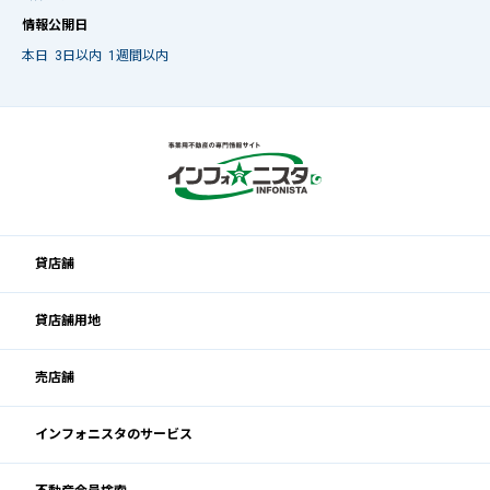
情報公開日
本日
3日以内
1週間以内
貸店舗
貸店舗用地
売店舗
インフォニスタのサービス