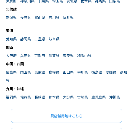
東京都
神奈川県
千葉県
埼玉県
茨城県
栃木県
群馬県
山梨県
北信越
新潟県
長野県
富山県
石川県
福井県
東海
愛知県
静岡県
三重県
岐阜県
関西
大阪府
兵庫県
京都府
滋賀県
奈良県
和歌山県
中国・四国
広島県
岡山県
鳥取県
島根県
山口県
香川県
徳島県
愛媛県
高知
県
九州・沖縄
福岡県
佐賀県
長崎県
熊本県
大分県
宮崎県
鹿児島県
沖縄県
貸店舗用地はこちら