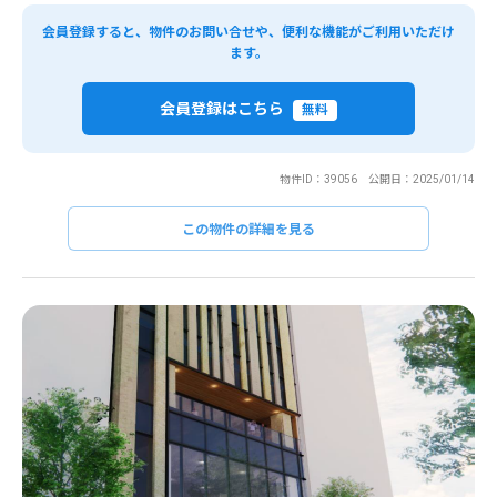
会員登録すると、物件のお問い合せや、便利な機能がご利用いただけ
ます。
会員登録はこちら
無料
物件ID：39056 公開日：2025/01/14
この物件の詳細を見る