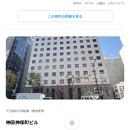
物件ID：42136 公開日：2025/12/12
この物件の詳細を見る
千代田区の貸店舗（建物賃貸）
神田神保町ビル