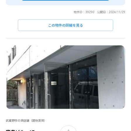
物件ID：39290 公開日：2024/11/29
この物件の詳細を見る
武蔵野市の貸店舗（建物賃貸）