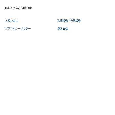
© 2026 XYMAX INFONISTA
お問い合せ
利用規約・会員規約
プライバシーポリシー
運営会社