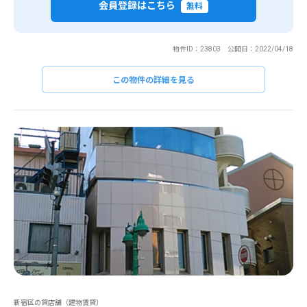
会員登録はこちら
無料
物件ID：23803 公開日：2022/04/18
この物件の詳細を見る
新宿区の貸店舗（建物賃貸）