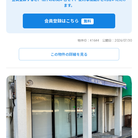
ます。
会員登録はこちら
無料
物件ID：41644 公開日：2026/07/30
この物件の詳細を見る