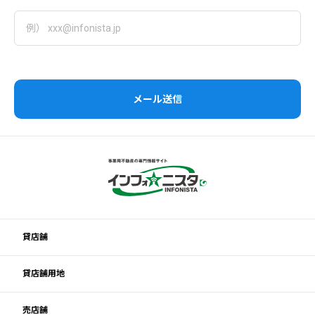
メール送信
貸店舗
貸店舗用地
売店舗