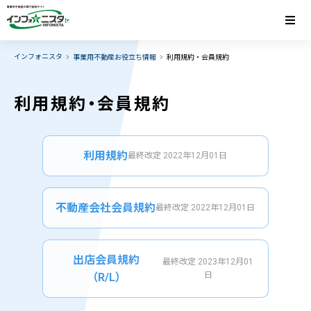
インフォニスタ
事業用不動産お役立ち情報
利用規約・会員規約
利用規約・会員規約
利用規約
最終改定 2022年12月01日
不動産会社会員規約
最終改定 2022年12月01日
出店会員規約
最終改定 2023年12月01
日
（R/L）