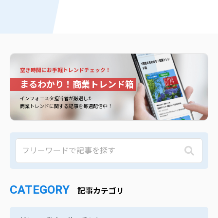
空き時間にお手軽トレンドチェック！
まるわかり！商業トレンド箱
インフォ二スタ担当者が厳選した
商業トレンドに関する記事を毎週配信中！
CATEGORY
記事カテゴリ