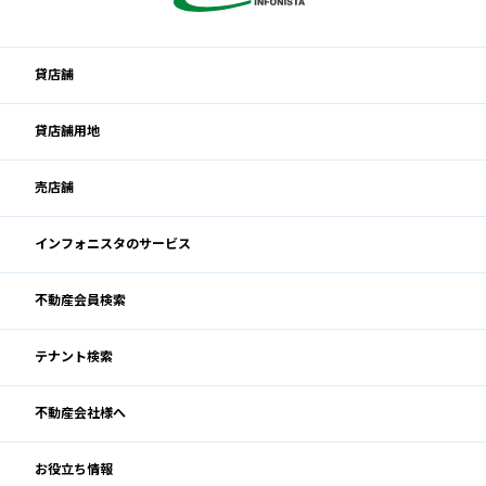
貸店舗
貸店舗用地
売店舗
インフォニスタのサービス
不動産会員検索
テナント検索
不動産会社様へ
お役立ち情報