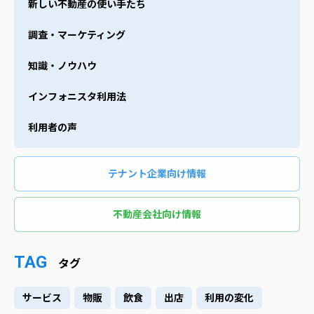
新しい不動産の使い手たち
調査・マーケティング
知識・ノウハウ
インフォニスタ利用法
利用者の声
テナント企業向け情報
不動産会社向け情報
TAG
タグ
サービス
物販
飲食
出店
利用の変化