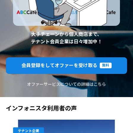
大手チェーンから個人商店まで、
テナント会員企業は日々増加中！
会員登録をしてオファーを受け取る
無料
オファーサービスについての詳細はこちら
インフォニスタ利用者の声
テナント企業