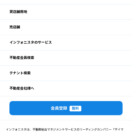
貸店舗用地
売店舗
インフォニスタのサービス
不動産会員検索
テナント検索
不動産会社様へ
会員登録
無料
インフォニスタは、不動産総合マネジメントサービスのリーディングカンパニー「ザイマ