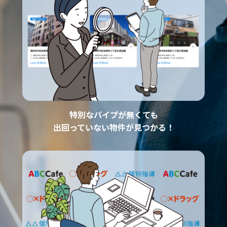
特別なパイプが無くても
出回っていない物件が見つかる！