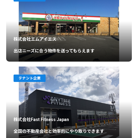
株式会社エムアイエス
出店ニーズに合う物件を送ってもらえます
テナント企業
株式会社Fast Fitness Japan
全国の不動産会社と効率的にやり取りできます