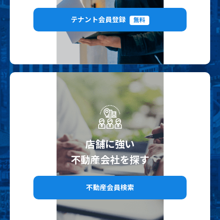
テナント会員登録
無料
店舗に強い
不動産会社を探す
不動産会員検索