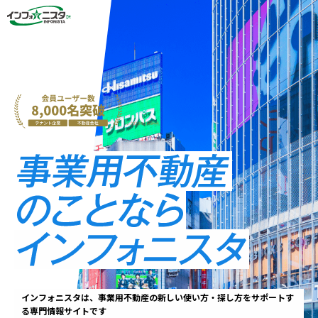
インフォニスタは、事業用不動産の新しい使い方・探し方をサポートす
る専門情報サイトです