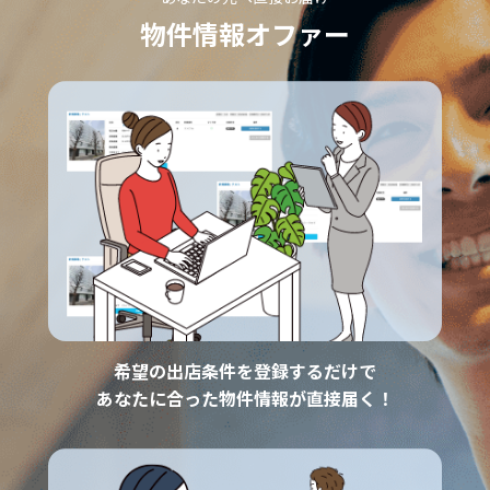
物件情報オファー
希望の出店条件を登録するだけで
あなたに合った物件情報が直接届く！