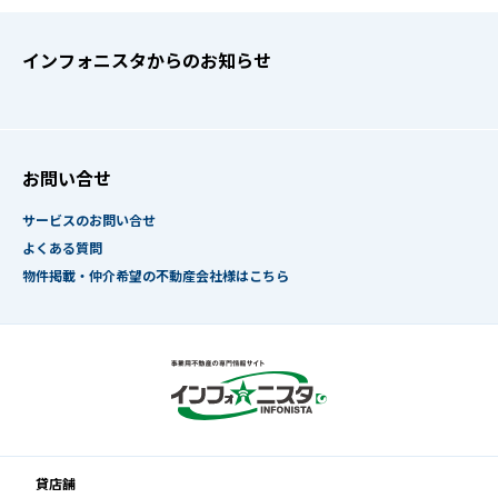
インフォニスタからのお知らせ
お問い合せ
サービスのお問い合せ
よくある質問
物件掲載・仲介希望の不動産会社様はこちら
貸店舗