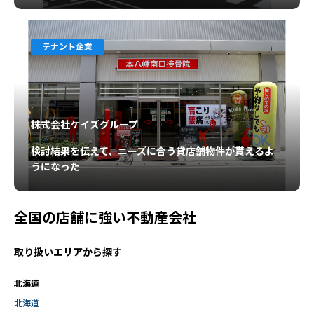
テナント企業
株式会社ケイズグループ
検討結果を伝えて、ニーズに合う貸店舗物件が貰えるよ
うになった
全国の店舗に強い不動産会社
取り扱いエリアから探す
北海道
北海道