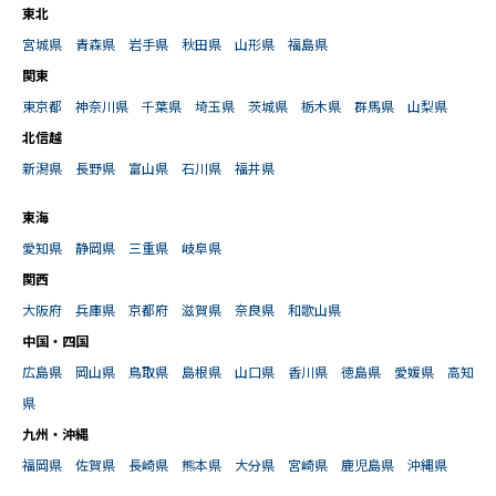
東北
宮城県
青森県
岩手県
秋田県
山形県
福島県
関東
東京都
神奈川県
千葉県
埼玉県
茨城県
栃木県
群馬県
山梨県
北信越
新潟県
長野県
富山県
石川県
福井県
東海
愛知県
静岡県
三重県
岐阜県
関西
大阪府
兵庫県
京都府
滋賀県
奈良県
和歌山県
中国・四国
広島県
岡山県
鳥取県
島根県
山口県
香川県
徳島県
愛媛県
高知
県
九州・沖縄
福岡県
佐賀県
長崎県
熊本県
大分県
宮崎県
鹿児島県
沖縄県