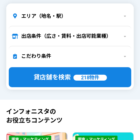
エリア（地名・駅）
出店条件（広さ・賃料・出店可能業種）
こだわり条件
貸店舗を検索
218
物件
インフォニスタの
お役立ちコンテンツ
調査・マーケティング
調査・マーケティング