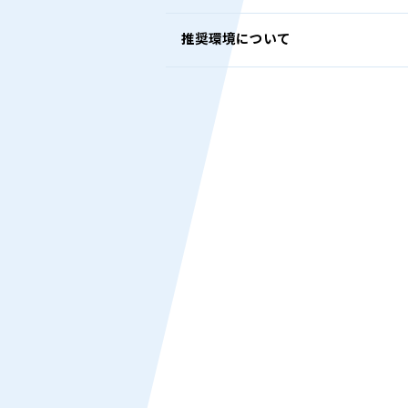
推奨環境について