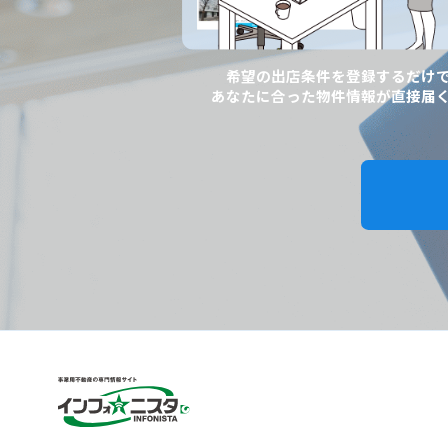
希望の出店条件を登録するだけ
あなたに合った物件情報が直接届