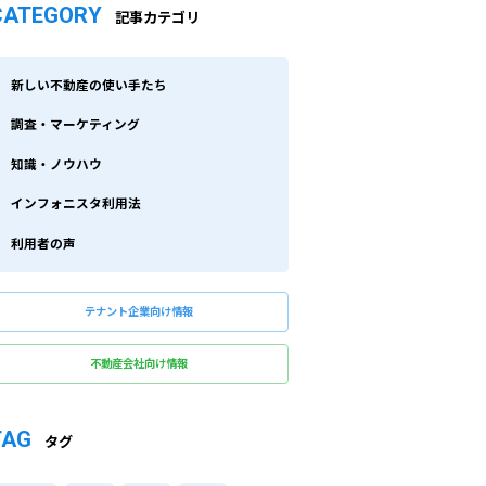
CATEGORY
記事カテゴリ
新しい不動産の使い手たち
調査・マーケティング
知識・ノウハウ
インフォニスタ利用法
利用者の声
テナント企業向け情報
不動産会社向け情報
TAG
タグ