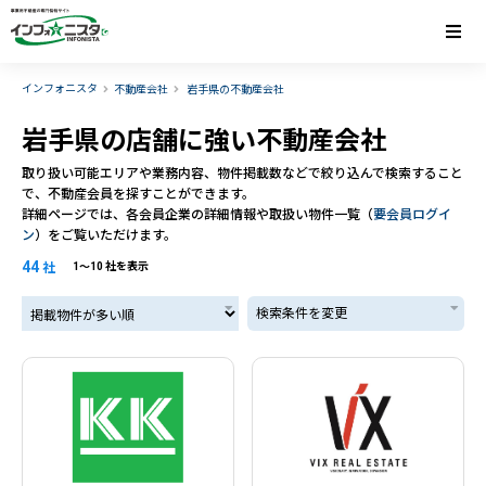
インフォニスタ
不動産会社
岩手県の不動産会社
岩手県の店舗に強い不動産会社
取り扱い可能エリアや業務内容、物件掲載数などで絞り込んで検索すること
で、不動産会員を探すことができます。
詳細ページでは、各会員企業の詳細情報や取扱い物件一覧（
要会員ログイ
ン
）をご覧いただけます。
44
社
1〜10 社を表示
掲載物件が多い順
検索条件を変更