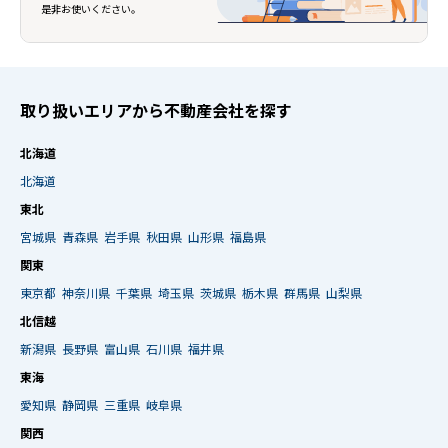
是非お使いください。
取り扱いエリアから不動産会社を探す
北海道
北海道
東北
宮城県
青森県
岩手県
秋田県
山形県
福島県
関東
東京都
神奈川県
千葉県
埼玉県
茨城県
栃木県
群馬県
山梨県
北信越
新潟県
長野県
富山県
石川県
福井県
東海
愛知県
静岡県
三重県
岐阜県
関西