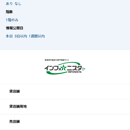
あり
なし
階数
1階のみ
情報公開日
本日
3日以内
1週間以内
貸店舗
貸店舗用地
売店舗