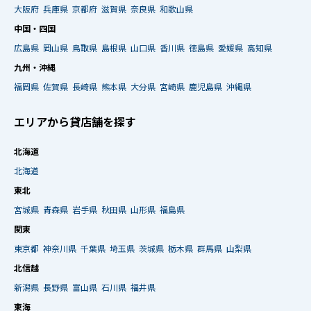
大阪府
兵庫県
京都府
滋賀県
奈良県
和歌山県
中国・四国
広島県
岡山県
鳥取県
島根県
山口県
香川県
徳島県
愛媛県
高知県
九州・沖縄
福岡県
佐賀県
長崎県
熊本県
大分県
宮崎県
鹿児島県
沖縄県
エリアから貸店舗を探す
北海道
北海道
東北
宮城県
青森県
岩手県
秋田県
山形県
福島県
関東
東京都
神奈川県
千葉県
埼玉県
茨城県
栃木県
群馬県
山梨県
北信越
新潟県
長野県
富山県
石川県
福井県
東海