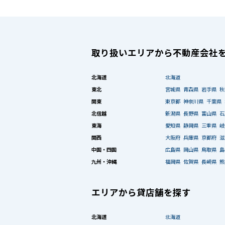
取り扱いエリアから不動産会社
北海道
北海道
東北
宮城県
青森県
岩手県
秋
関東
東京都
神奈川県
千葉県
北信越
新潟県
長野県
富山県
石
東海
愛知県
静岡県
三重県
岐
関西
大阪府
兵庫県
京都府
滋
中国・四国
広島県
岡山県
鳥取県
島
九州・沖縄
福岡県
佐賀県
長崎県
熊
エリアから貸店舗を探す
北海道
北海道