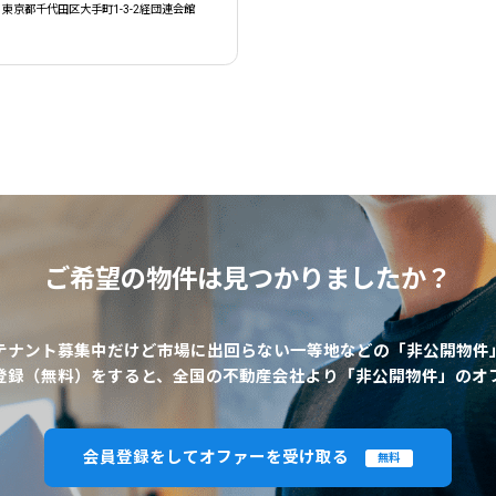
東京都千代田区大手町1-3-2経団連会館
ご希望の物件は
見つかりましたか？
テナント募集中だけど市場に出回らない一等地などの「非公開物件
登録（無料）をすると、全国の不動産会社より「非公開物件」のオ
会員登録をしてオファーを受け取る
無料