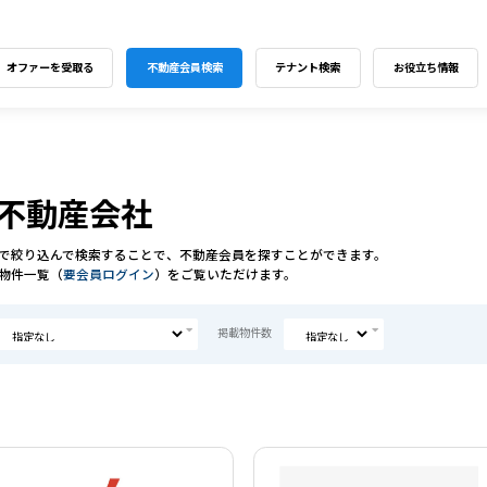
オファーを受取る
不動産会員検索
テナント検索
お役立ち情報
不動産会社
で絞り込んで検索することで、不動産会員を探すことができます。
物件一覧（
要会員ログイン
）をご覧いただけます。
掲載物件数