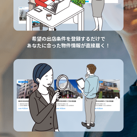
希望の出店条件を登録するだけで
あなたに合った物件情報が直接届く！