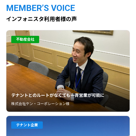
MEMBER’S VOICE
インフォニスタ利用者様の声
不動産会社
テナントとのルートがなくても一斉営業が可能に
株式会社ケン・コーポレーション様
テナント企業