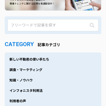
商業トレンドに関する記事を毎週配信中！
CATEGORY
記事カテゴリ
新しい不動産の使い手たち
調査・マーケティング
知識・ノウハウ
インフォニスタ利用法
利用者の声