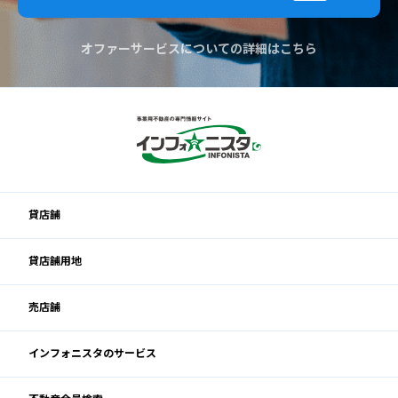
オファーサービスについての詳細はこちら
貸店舗
貸店舗用地
売店舗
インフォニスタのサービス