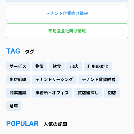
テナント企業向け情報
不動産会社向け情報
TAG
タグ
サービス
物販
飲食
出店
利用の変化
出店戦略
テナントリーシング
テナント賃貸経営
商業施設
事務所・オフィス
貸店舗探し
閉店
倉庫
POPULAR
人気の記事