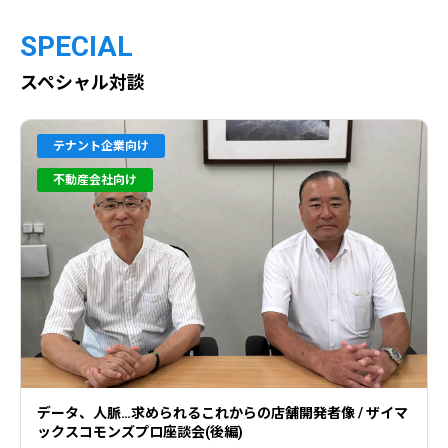
SPECIAL
スペシャル対談
テナント企業向け
不動産会社向け
データ、人脈…求められるこれからの店舗開発者像 / ザイマ
ックスコモンズプロ座談会(後編)