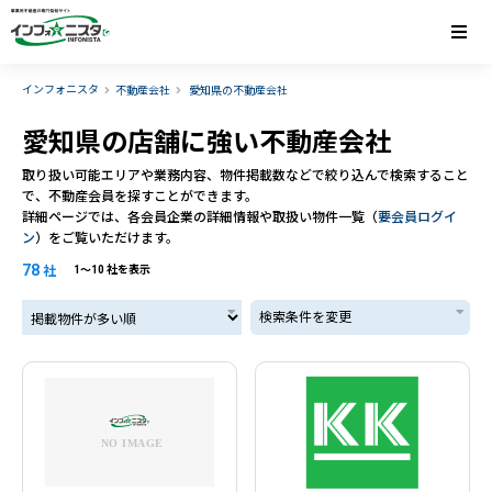
インフォニスタ
不動産会社
愛知県の不動産会社
愛知県の店舗に強い不動産会社
取り扱い可能エリアや業務内容、物件掲載数などで絞り込んで検索すること
で、不動産会員を探すことができます。
詳細ページでは、各会員企業の詳細情報や取扱い物件一覧（
要会員ログイ
ン
）をご覧いただけます。
78
社
1〜10 社を表示
掲載物件が多い順
検索条件を変更