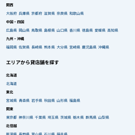
関西
大阪府
兵庫県
京都府
滋賀県
奈良県
和歌山県
中国・四国
広島県
岡山県
鳥取県
島根県
山口県
香川県
徳島県
愛媛県
高知県
九州・沖縄
福岡県
佐賀県
長崎県
熊本県
大分県
宮崎県
鹿児島県
沖縄県
エリアから貸店舗を探す
北海道
北海道
東北
宮城県
青森県
岩手県
秋田県
山形県
福島県
関東
東京都
神奈川県
千葉県
埼玉県
茨城県
栃木県
群馬県
山梨県
北信越
新潟県
長野県
富山県
石川県
福井県