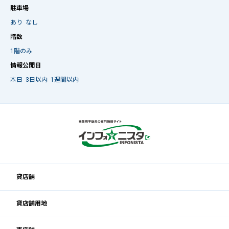
駐車場
あり
なし
階数
1階のみ
情報公開日
本日
3日以内
1週間以内
貸店舗
貸店舗用地