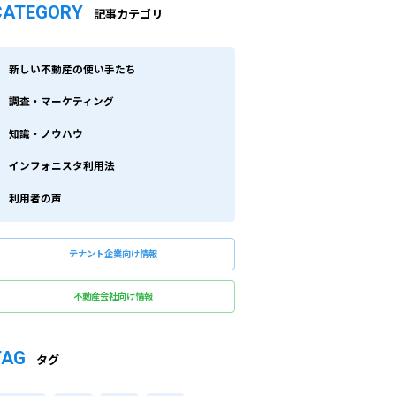
CATEGORY
記事カテゴリ
新しい不動産の使い手たち
調査・マーケティング
知識・ノウハウ
インフォニスタ利用法
利用者の声
テナント企業向け情報
不動産会社向け情報
TAG
タグ