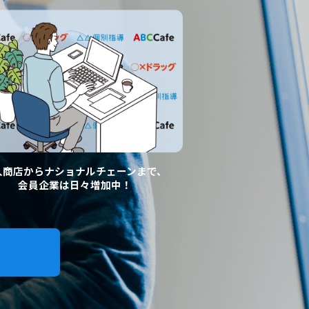
人商店からナショナルチェーンまで、
会員企業は日々増加中！