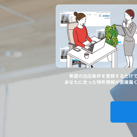
希望の出店条件を登録するだけ
あなたに合った物件情報が直接届