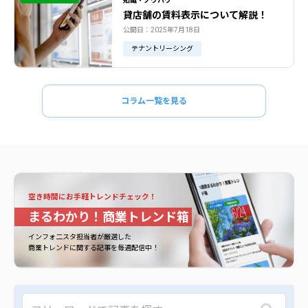
知識・ノウハウ
貸店舗の賃料表示について解説！
公開日：2025年7月18日
テナントリーシング
コラム一覧を見る
空き時間にお手軽トレンドチェック！
まるわかり！商業トレンド箱
インフォ二スタ担当者が厳選した
商業トレンドに関する記事を毎週配信中！