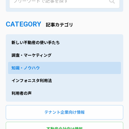
CATEGORY
記事カテゴリ
新しい不動産の使い手たち
調査・マーケティング
知識・ノウハウ
インフォニスタ利用法
利用者の声
テナント企業向け情報
不動産会社向け情報