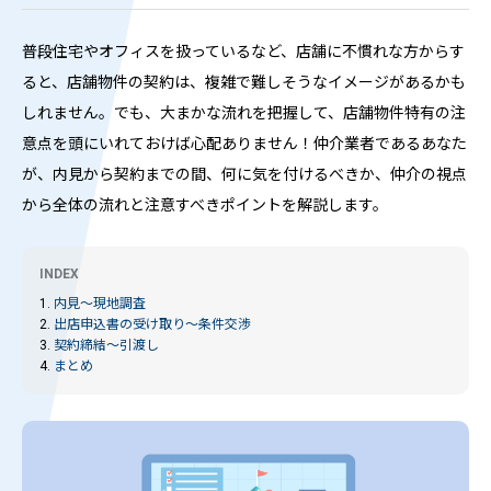
普段住宅やオフィスを扱っているなど、店舗に不慣れな方からす
ると、店舗物件の契約は、複雑で難しそうなイメージがあるかも
しれません。でも、大まかな流れを把握して、店舗物件特有の注
意点を頭にいれておけば心配ありません！仲介業者であるあなた
が、内見から契約までの間、何に気を付けるべきか、仲介の視点
から全体の流れと注意すべきポイントを解説します。
INDEX
1.
内見～現地調査
2.
出店申込書の受け取り～条件交渉
3.
契約締結～引渡し
4.
まとめ