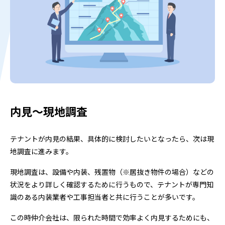
内見～現地調査
テナントが内見の結果、具体的に検討したいとなったら、次は現
地調査に進みます。
現地調査は、設備や内装、残置物（※居抜き物件の場合）などの
状況をより詳しく確認するために行うもので、テナントが専門知
識のある内装業者や工事担当者と共に行うことが多いです。
この時仲介会社は、限られた時間で効率よく内見するためにも、