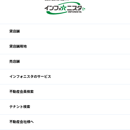
貸店舗
貸店舗用地
売店舗
インフォニスタのサービス
不動産会員検索
テナント検索
不動産会社様へ