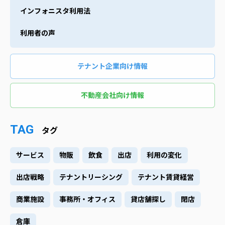
インフォニスタ利用法
利用者の声
テナント企業向け情報
不動産会社向け情報
TAG
タグ
サービス
物販
飲食
出店
利用の変化
出店戦略
テナントリーシング
テナント賃貸経営
商業施設
事務所・オフィス
貸店舗探し
閉店
倉庫