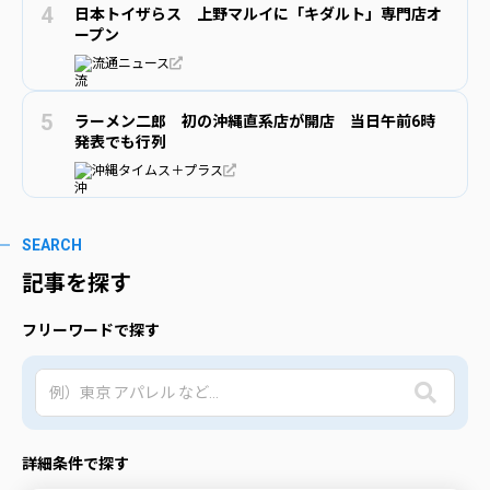
日本トイザらス 上野マルイに「キダルト」専門店オ
ープン
流通ニュース
ラーメン二郎 初の沖縄直系店が開店 当日午前6時
発表でも行列
沖縄タイムス＋プラス
SEARCH
記事を探す
フリーワードで探す
詳細条件で探す