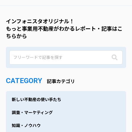
インフォニスタオリジナル！
もっと事業用不動産がわかるレポート・記事はこ
ちらから
CATEGORY
記事カテゴリ
新しい不動産の使い手たち
調査・マーケティング
知識・ノウハウ