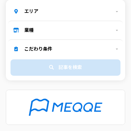
エリア
業種
こだわり条件
記事を検索