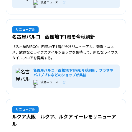
流通ニュース
リニューアル
名古屋パルコ 西館地下1階を今秋刷新
「名古屋PARCO」西館地下1階が今秋リニューアル。雑貨・コス
メ、飲食などライフスタイルショップを集積して、新たなライフス
タイルフロアを提案する。
名古屋パルコ／西館地下1階を今秋刷新、プラザや
パパブブレなどのショップが集結
流通ニュース
リニューアル
ルクア大阪 ルクア、ルクア イーレをリニューア
ル