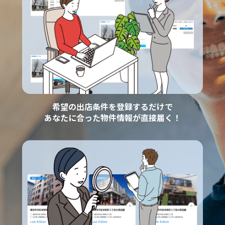
希望の出店条件を登録するだけで
あなたに合った物件情報が直接届く！