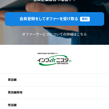
会員登録をしてオファーを受け取る
無料
オファーサービスについての詳細はこちら
貸店舗
貸店舗用地
売店舗