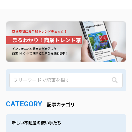
空き時間にお手軽トレンドチェック！
まるわかり！商業トレンド箱
インフォ二スタ担当者が厳選した
商業トレンドに関する記事を毎週配信中！
CATEGORY
記事カテゴリ
新しい不動産の使い手たち