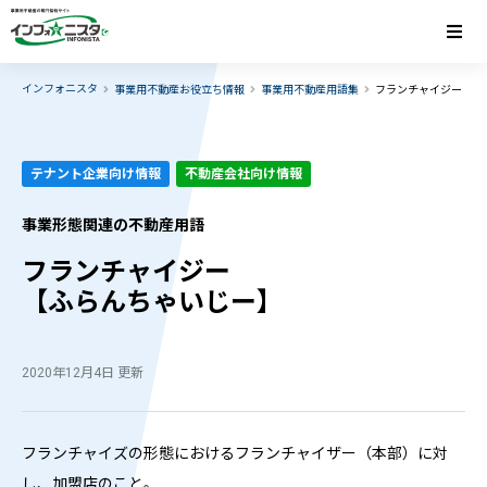
インフォニスタ
事業用不動産お役立ち情報
事業用不動産用語集
フランチャイジー
テナント企業向け情報
不動産会社向け情報
事業形態関連の不動産用語
フランチャイジー
【ふらんちゃいじー】
2020年12月4日 更新
フランチャイズの形態におけるフランチャイザー（本部）に対
し、加盟店のこと。