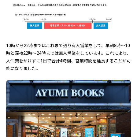
10時から22時まではこれまで通り有人営業をして、早朝8時～10
時と深夜22時～24時までは無人営業をしています。これにより、
人件費をかけずに1日で合計4時間、営業時間を延長することが可
能になりました。