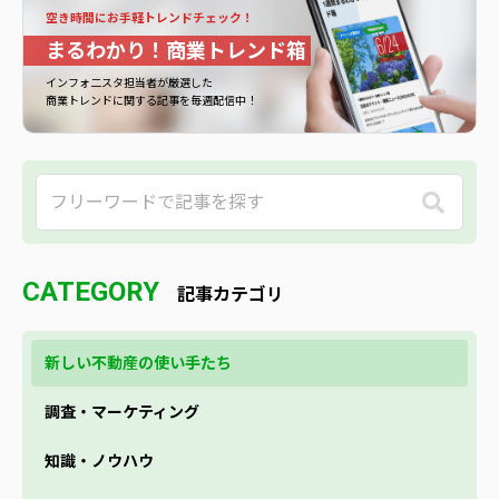
空き時間にお手軽トレンドチェック！
まるわかり！商業トレンド箱
インフォ二スタ担当者が厳選した
商業トレンドに関する記事を毎週配信中！
CATEGORY
記事カテゴリ
新しい不動産の使い手たち
調査・マーケティング
知識・ノウハウ