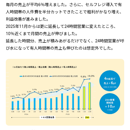
毎月の売上が平均6％増えました。さらに、セルフレジ導入で有
人時間帯の人件費を半分カットできたことで粗利がかなり増え、
利益改善が進みました。
2025年11月からは更に延長して24時間営業に変えたところ、
10％近くまで月間の売上が伸びました。
延長した時間分、売上が積みあがるだけでなく、24時間営業が呼
び水になって有人時間帯の売上も伸びたのは想定外でした。