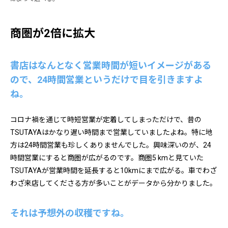
商圏が2倍に拡大
書店はなんとなく営業時間が短いイメージがある
ので、24時間営業というだけで目を引きますよ
ね。
コロナ禍を通じて時短営業が定着してしまっただけで、昔の
TSUTAYAはかなり遅い時間まで営業していましたよね。特に地
方は24時間営業も珍しくありませんでした。興味深いのが、24
時間営業にすると商圏が広がるのです。商圏5 kmと見ていた
TSUTAYAが営業時間を延長すると10kmにまで広がる。車でわざ
わざ来店してくださる方が多いことがデータから分かりました。
それは予想外の収穫ですね。