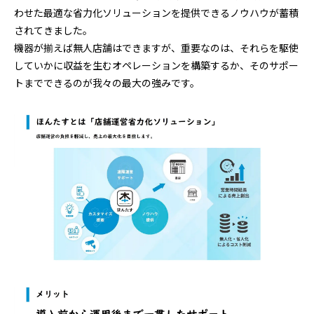
わせた最適な省力化ソリューションを提供できるノウハウが蓄積
されてきました。
機器が揃えば無人店舗はできますが、重要なのは、それらを駆使
していかに収益を生むオペレーションを構築するか、そのサポー
トまでできるのが我々の最大の強みです。