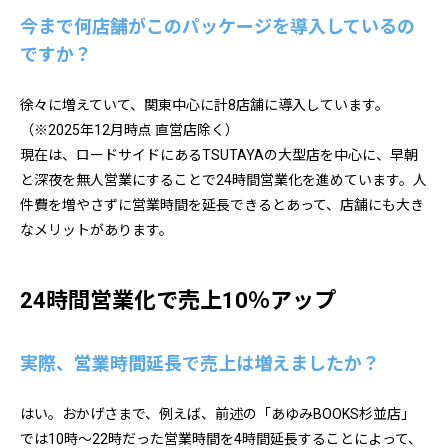
今まで何店舗がこのパッケージを導入しているの
ですか？
徐々に増えていて、関東中心に計8店舗に導入しています。
（※2025年12月時点 直営店除く）
現在は、ロードサイドにあるTSUTAYAの大型店を中心に、早朝
と深夜を無人営業にすることで24時間営業化を進めています。人
件費を増やさずに営業時間を延長できるとあって、店舗にも大き
なメリットがあります。
24時間営業化で売上10％アップ
実際、営業時間延長で売上は増えましたか？
はい。おかげさまで、例えば、前述の「あゆみBOOKS杉並店」
では10時～22時だった営業時間を4時間延長することによって、