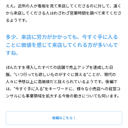
ええ。近所の人が看板を見て来店してくださるのに対して、遠く
から来店してくださる人はわざわざ営業時間を調べて来てくださ
るようです。
多少、来店に労力がかかっても、今すぐ手に入る
ことに価値を感じて来店してくれる方が多いんで
すね。
ほんたすを導入したすべての店舗で売上アップを達成した日
販。“いつ行っても欲しいものがすぐに買える”ことが、現代の
人々に予想以上に高価値だと捉えられているようです。後編で
は、“今すぐ手に入る”をキーワードに、様々な小売店への経営コ
ンサルにも事業領域を拡大する今後の動きについても伺います。
後編はこちら！