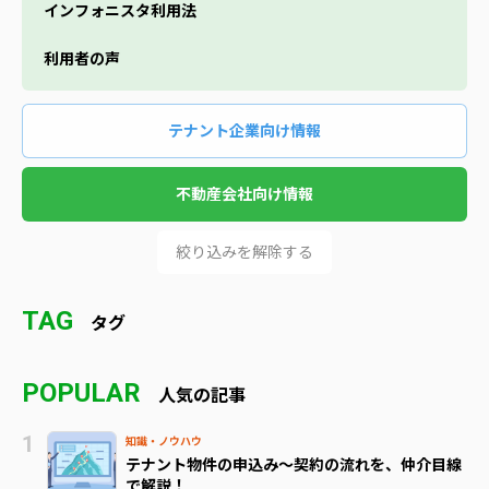
インフォニスタ利用法
利用者の声
テナント企業向け情報
不動産会社向け情報
絞り込みを解除する
TAG
タグ
POPULAR
人気の記事
知識・ノウハウ
テナント物件の申込み～契約の流れを、仲介目線
で解説！