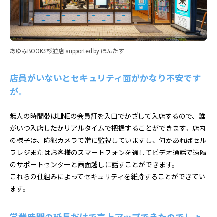
あゆみBOOKS杉並店 supported by ほんたす
店員がいないとセキュリティ面がかなり不安です
が。
無人の時間帯はLINEの会員証を入口でかざして入店するので、誰
がいつ入店したかリアルタイムで把握することができます。店内
の様子は、防犯カメラで常に監視していますし、何かあればセル
フレジまたはお客様のスマートフォンを通してビデオ通話で遠隔
のサポートセンターと画面越しに話すことができます。
これらの仕組みによってセキュリティを維持することができてい
ます。