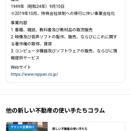
1949年（昭和24年）9月10日
※2019年10月、持株会社体制への移行に伴い事業会社化
事業内容
1. 書籍、雑誌、教科書及び教材品の取次販売
2. 映像及び音声ソフトの製作、販売、ならびにこれに関す
る著作権の取得、賃貸
3. コンピュータ機器及びソフトウェアの販売、ならびに情
報提供サービス
Webサイト
https://www.nippan.co.jp/
他の新しい不動産の使い手たちコラム
テナント企業向け
新しい不動産の使い手たち