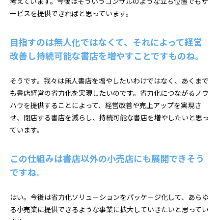
考えています。今後はそういうコンサルのような立ち位置でもサ
ービスを提供できればと思っています。
目指すのは無人化ではなくて、それによって経営
改善し持続可能な書店を増やすことですものね。
そうです。我々は無人書店を増やしたいわけではなく、あくまで
も書店経営の省力化を実現したいのです。省力化につながるノウ
ハウを提供することによって、経営改善や売上アップを実現さ
せ、閉店する書店を減らし、持続可能な書店を増やしたいと思っ
ています。
この仕組みは書店以外の小売店にも展開できそう
ですね。
はい。今後は省力化ソリューションをパッケージ化して、あらゆ
る小売業に提供できるような事業に拡大していきたいと思ってい