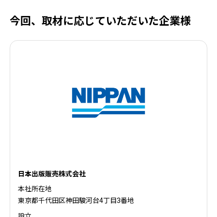
今回、取材に応じていただいた企業様
日本出版販売株式会社
本社所在地
東京都千代田区神田駿河台4丁目3番地
設立