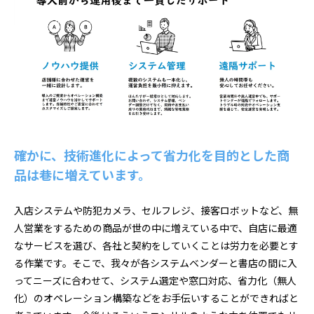
確かに、技術進化によって省力化を目的とした商
品は巷に増えています。
入店システムや防犯カメラ、セルフレジ、接客ロボットなど、無
人営業をするための商品が世の中に増えている中で、自店に最適
なサービスを選び、各社と契約をしていくことは労力を必要とす
る作業です。そこで、我々が各システムベンダーと書店の間に入
ってニーズに合わせて、システム選定や窓口対応、省力化（無人
化）のオペレーション構築などをお手伝いすることができればと