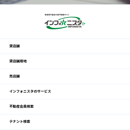
貸店舗
貸店舗用地
売店舗
インフォニスタのサービス
不動産会員検索
テナント検索