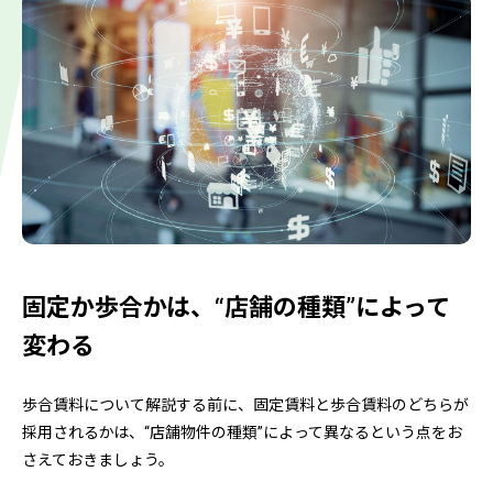
固定か歩合かは、“店舗の種類”によって
変わる
歩合賃料について解説する前に、固定賃料と歩合賃料のどちらが
採用されるかは、“店舗物件の種類”によって異なるという点をお
さえておきましょう。