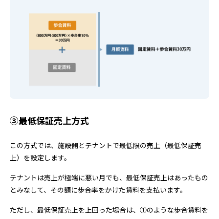
③最低保証売上方式
この方式では、施設側とテナントで最低限の売上（最低保証売
上）を設定します。
テナントは売上が極端に悪い月でも、最低保証売上はあったもの
とみなして、その額に歩合率をかけた賃料を支払います。
ただし、最低保証売上を上回った場合は、①のような歩合賃料を