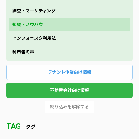
調査・マーケティング
知識・ノウハウ
インフォニスタ利用法
利用者の声
テナント企業向け情報
不動産会社向け情報
絞り込みを解除する
TAG
タグ