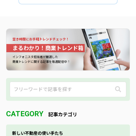
空き時間にお手軽トレンドチェック！
まるわかり！商業トレンド箱
インフォ二スタ担当者が厳選した
商業トレンドに関する記事を毎週配信中！
CATEGORY
記事カテゴリ
新しい不動産の使い手たち