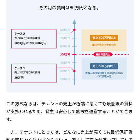
その月の賃料は80万円となる。
この方式ならば、テナントの売上が極端に悪くても最低限の賃料
が支払われるため、貸主は安心して施設を運営することができま
す。
一方、テナントにとっては、どんなに売上が悪くても最低保証賃
料を支払わなければならない上、努力して売上がアップしてもそ