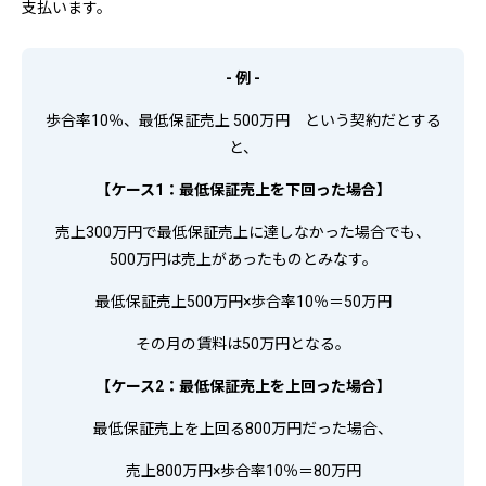
支払います。
- 例 -
歩合率10％、最低保証売上 500万円 という契約だとする
と、
【ケース1：最低保証売上を下回った場合】
売上300万円で最低保証売上に達しなかった場合でも、
500万円は売上があったものとみなす。
最低保証売上500万円×歩合率10％＝50万円
その月の賃料は50万円となる。
【ケース2：最低保証売上を上回った場合】
最低保証売上を上回る800万円だった場合、
売上800万円×歩合率10％＝80万円