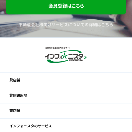
会員登録はこちら
不動産会社様向けサービスについての詳細はこちら
貸店舗
貸店舗用地
売店舗
インフォニスタのサービス