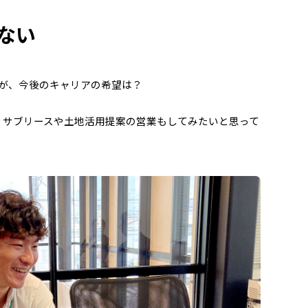
ない
が、今後のキャリアの希望は？
くサブリースや土地活用提案の営業もしてみたいと思って