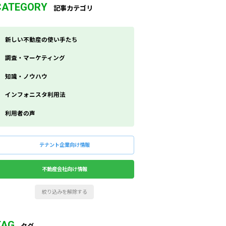
CATEGORY
記事カテゴリ
新しい不動産の使い手たち
調査・マーケティング
知識・ノウハウ
インフォニスタ利用法
利用者の声
テナント企業向け情報
不動産会社向け情報
絞り込みを解除する
TAG