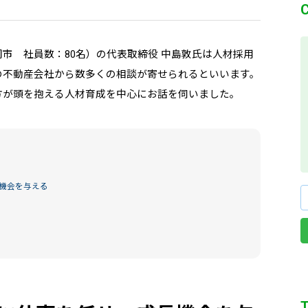
市 社員数：80名）の代表取締役 中島敦氏は人材採用
の不動産会社から数多くの相談が寄せられるといいます。
方が頭を抱える人材育成を中心にお話を伺いました。
機会を与える