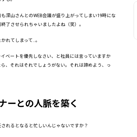
も深山さんとのWEB会議が盛り上がってしまい19時にな
制終了させられちゃいましたよね（笑）。
かれてしまって…。
ライベートを優先しなさい、と社員には言っていますか
たら、それはそれでしょうがない。それは諦めよう、っ
ナーとの人脈を築く
任されるとなると忙しいんじゃないですか？