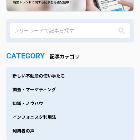
商業トレンドに関する記事を毎週配信中！
CATEGORY
記事カテゴリ
新しい不動産の使い手たち
調査・マーケティング
知識・ノウハウ
インフォニスタ利用法
利用者の声