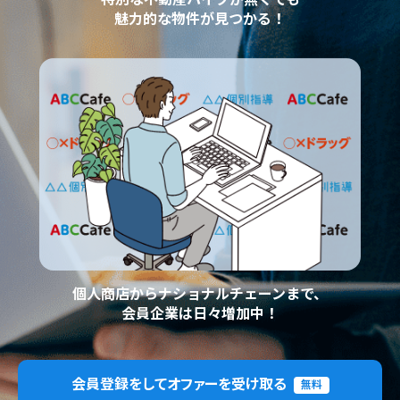
魅力的な物件が見つかる！
個人商店からナショナルチェーンまで、
会員企業は日々増加中！
会員登録をしてオファーを受け取る
無料