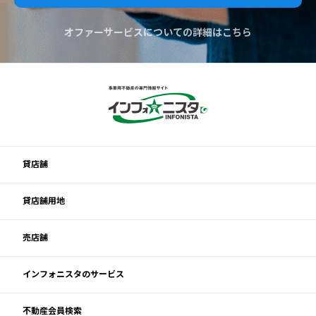
オファーサービスについての詳細はこちら
貸店舗
貸店舗用地
売店舗
インフォニスタのサービス
不動産会員検索