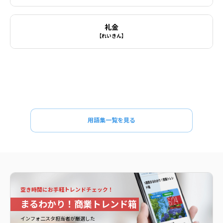
礼金
【れいきん】
用語集一覧を見る
空き時間にお手軽トレンドチェック！
まるわかり！商業トレンド箱
インフォ二スタ担当者が厳選した