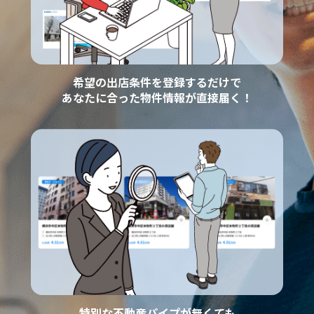
希望の出店条件を登録するだけで
あなたに合った物件情報が直接届く！
特別な不動産パイプが無くても