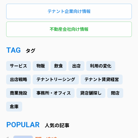
テナント企業向け情報
不動産会社向け情報
TAG
タグ
サービス
物販
飲食
出店
利用の変化
出店戦略
テナントリーシング
テナント賃貸経営
商業施設
事務所・オフィス
貸店舗探し
閉店
倉庫
POPULAR
人気の記事