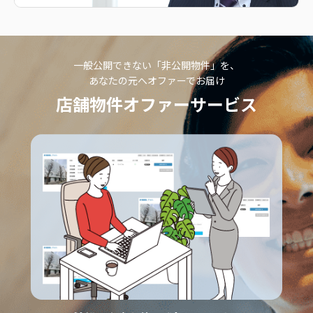
一般公開できない「非公開物件」を、
あなたの元へオファーでお届け
店舗物件オファーサービス