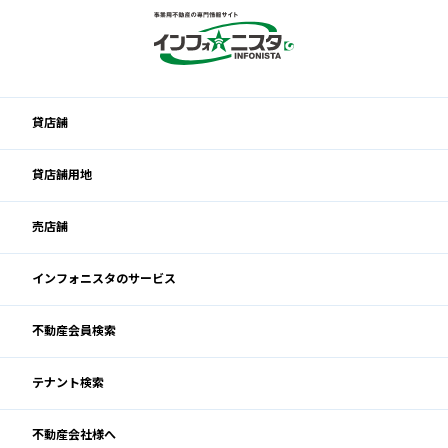
貸店舗
貸店舗用地
売店舗
インフォニスタのサービス
不動産会員検索
テナント検索
閉じる
不動産会社様へ