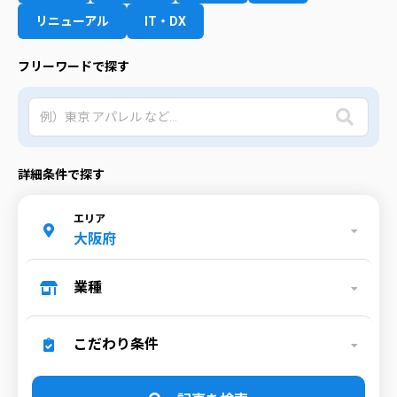
リニューアル
IT・DX
フリーワードで探す
詳細条件で探す
エリア
大阪府
業種
こだわり条件