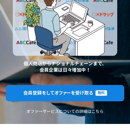
個人商店からナショナルチェーンまで、
会員企業は日々増加中！
会員登録をしてオファーを受け取る
無料
オファーサービスについての詳細はこちら