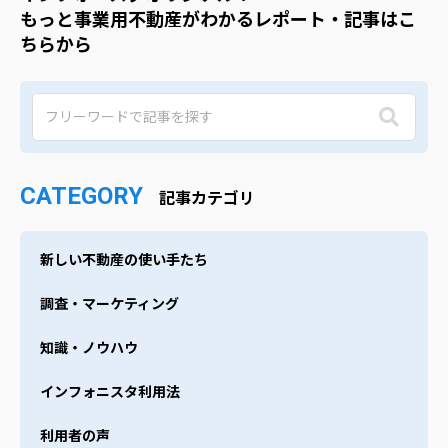
もっと事業用不動産がわかるレポート・記事はこ
ちらから
CATEGORY
記事カテゴリ
新しい不動産の使い手たち
調査・マーケティング
知識・ノウハウ
インフォニスタ利用法
利用者の声