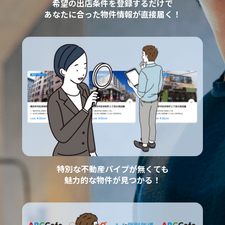
希望の出店条件を登録するだけで
あなたに合った物件情報が直接届く！
特別な不動産パイプが無くても
魅力的な物件が見つかる！