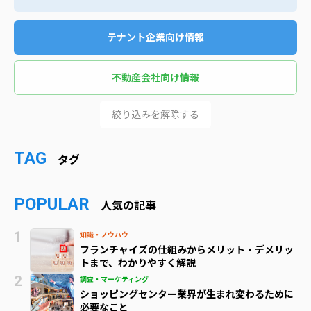
テナント企業向け情報
不動産会社向け情報
絞り込みを解除する
TAG
タグ
POPULAR
人気の記事
知識・ノウハウ
フランチャイズの仕組みからメリット・デメリッ
トまで、わかりやすく解説
調査・マーケティング
ショッピングセンター業界が生まれ変わるために
必要なこと