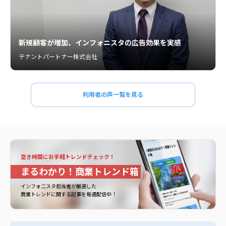
新規顧客が増加、インフォニスタの広告効果を実感
テナントパートナー株式会社
利用者の声一覧を見る
空き時間にお手軽トレンドチェック！
まるわかり！商業トレンド箱
インフォ二スタ担当者が厳選した
商業トレンドに関する記事を毎週配信中！