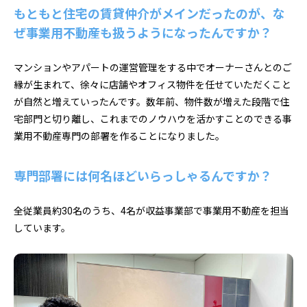
もともと住宅の賃貸仲介がメインだったのが、な
ぜ事業用不動産も扱うようになったんですか？
マンションやアパートの運営管理をする中でオーナーさんとのご
縁が生まれて、徐々に店舗やオフィス物件を任せていただくこと
が自然と増えていったんです。数年前、物件数が増えた段階で住
宅部門と切り離し、これまでのノウハウを活かすことのできる事
業用不動産専門の部署を作ることになりました。
専門部署には何名ほどいらっしゃるんですか？
全従業員約30名のうち、4名が収益事業部で事業用不動産を担当
しています。