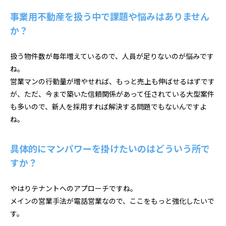
事業用不動産を扱う中で課題や悩みはありません
か？
扱う物件数が毎年増えているので、人員が足りないのが悩みです
ね。
営業マンの行動量が増やせれば、もっと売上も伸ばせるはずです
が、ただ、今まで築いた信頼関係があって任されている大型案件
も多いので、新人を採用すれば解決する問題でもないんですよ
ね。
具体的にマンパワーを掛けたいのはどういう所で
すか？
やはりテナントへのアプローチですね。
メインの営業手法が電話営業なので、ここをもっと強化したいで
す。