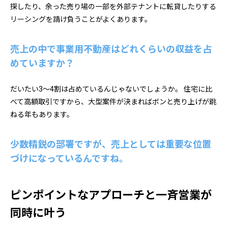
探したり、余った売り場の一部を外部テナントに転貸したりする
リーシングを請け負うことがよくあります。
売上の中で事業用不動産はどれくらいの収益を占
めていますか？
だいたい3～4割は占めているんじゃないでしょうか。 住宅に比
べて高額取引ですから、大型案件が決まればボンと売り上げが跳
ねる年もあります。
少数精鋭の部署ですが、売上としては重要な位置
づけになっているんですね。
ピンポイントなアプローチと一斉営業が
同時に叶う