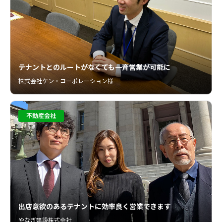
テナントとのルートがなくても一斉営業が可能に
株式会社ケン・コーポレーション様
不動産会社
出店意欲のあるテナントに効率良く営業できます
やなぎ建設株式会社