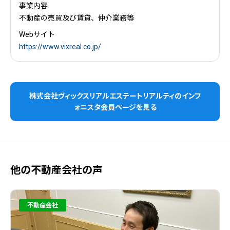
事業内容
不動産の売買及び賃貸、仲介業務等
Webサイト
https://www.vixreal.co.jp/
株式会社ヴィックスリアルエステートリアルティのインフ
ォニスタ会員ページを見る
他の不動産会社の声
不動産会社