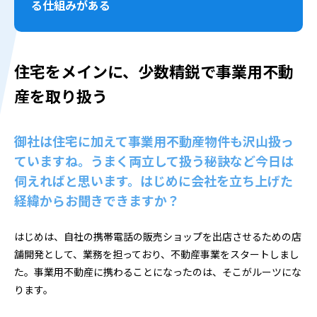
る仕組みがある
住宅をメインに、少数精鋭で事業用不動
産を取り扱う
御社は住宅に加えて事業用不動産物件も沢山扱っ
ていますね。うまく両立して扱う秘訣など今日は
伺えればと思います。はじめに会社を立ち上げた
経緯からお聞きできますか？
はじめは、自社の携帯電話の販売ショップを出店させるための店
舗開発として、業務を担っており、不動産事業をスタートしまし
た。事業用不動産に携わることになったのは、そこがルーツにな
ります。