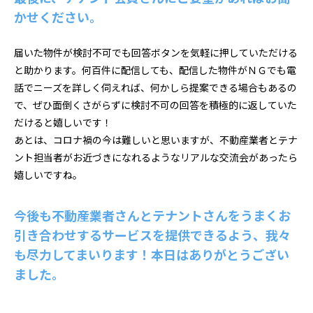
かせください。
届いた物件が検討不可でも回答ボタンを気軽に押していただける
と助かります。何百件に配信しても、配信した物件がＮＧでも電
話でニーズを詳しく伺えれば、何かしら提案できる場合もあるの
で、ぜひ面倒くさがらずに検討不可の回答を積極的に返していた
だけると嬉しいです！
あとは、コロナ禍の今は難しいと思いますが、不動産業者とテナ
ント担当者がお近づきになれるようなリアルな交流会があったら
嬉しいですね。
今後も不動産業者さんとテナントさんをうまくお
引き合わせするサービスを提供できるよう、我々
も尽力してまいります！本日はありがとうござい
ました。