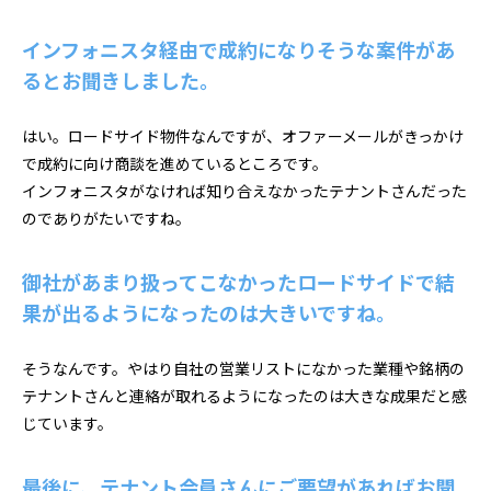
インフォニスタ経由で成約になりそうな案件があ
るとお聞きしました。
はい。ロードサイド物件なんですが、オファーメールがきっかけ
で成約に向け商談を進めているところです。
インフォニスタがなければ知り合えなかったテナントさんだった
のでありがたいですね。
御社があまり扱ってこなかったロードサイドで結
果が出るようになったのは大きいですね。
そうなんです。やはり自社の営業リストになかった業種や銘柄の
テナントさんと連絡が取れるようになったのは大きな成果だと感
じています。
最後に、テナント会員さんにご要望があればお聞