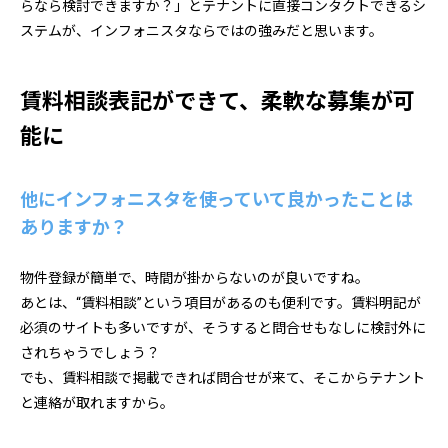
らなら検討できますか？」とテナントに直接コンタクトできるシ
ステムが、インフォニスタならではの強みだと思います。
賃料相談表記ができて、柔軟な募集が可
能に
他にインフォニスタを使っていて良かったことは
ありますか？
物件登録が簡単で、時間が掛からないのが良いですね。
あとは、“賃料相談”という項目があるのも便利です。賃料明記が
必須のサイトも多いですが、そうすると問合せもなしに検討外に
されちゃうでしょう？
でも、賃料相談で掲載できれば問合せが来て、そこからテナント
と連絡が取れますから。