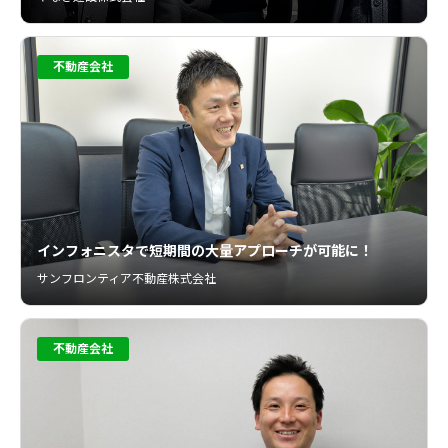
不動産会社
インフォニスタで短期間の大量アプローチが可能に！
サンフロンティア不動産株式会社
不動産会社