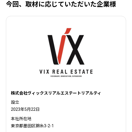
今回、取材に応じていただいた企業様
株式会社ヴィックスリアルエステートリアルティ
設立
2023年5月22日
本社所在地
東京都墨田区錦糸3-2-1