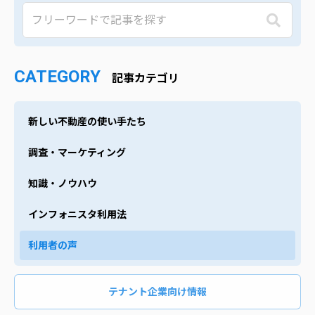
CATEGORY
記事カテゴリ
新しい不動産の使い手たち
調査・マーケティング
知識・ノウハウ
インフォニスタ利用法
利用者の声
テナント企業向け情報