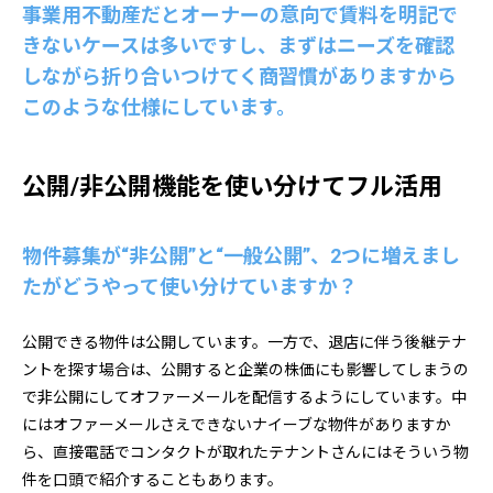
事業用不動産だとオーナーの意向で賃料を明記で
きないケースは多いですし、まずはニーズを確認
しながら折り合いつけてく商習慣がありますから
このような仕様にしています。
公開/非公開機能を使い分けてフル活用
物件募集が“非公開”と“一般公開”、2つに増えまし
たがどうやって使い分けていますか？
公開できる物件は公開しています。一方で、退店に伴う後継テナ
ントを探す場合は、公開すると企業の株価にも影響してしまうの
で非公開にしてオファーメールを配信するようにしています。中
にはオファーメールさえできないナイーブな物件がありますか
ら、直接電話でコンタクトが取れたテナントさんにはそういう物
件を口頭で紹介することもあります。