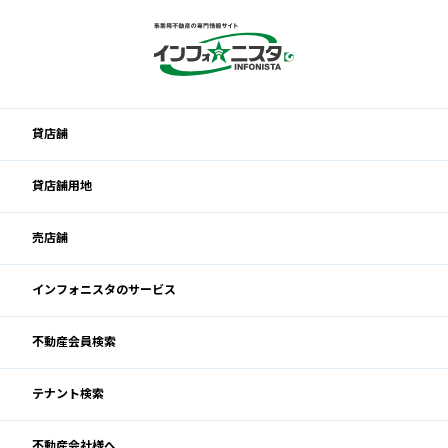
貸店舗
貸店舗用地
売店舗
インフォニスタのサービス
不動産会員検索
テナント検索
不動産会社様へ