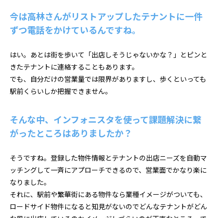
今は高林さんがリストアップしたテナントに一件
ずつ電話をかけているんですね。
はい。あとは街を歩いて「出店しそうじゃないかな？」とピンと
きたテナントに連絡することもあります。
でも、自分だけの営業量では限界がありますし、歩くといっても
駅前くらいしか把握できません。
そんな中、インフォニスタを使って課題解決に繋
がったところはありましたか？
そうですね。登録した物件情報とテナントの出店ニーズを自動マ
ッチングして一斉にアプローチできるので、営業面でかなり楽に
なりました。
それに、駅前や繁華街にある物件なら業種イメージがついても、
ロードサイド物件になると知見がないのでどんなテナントがどん