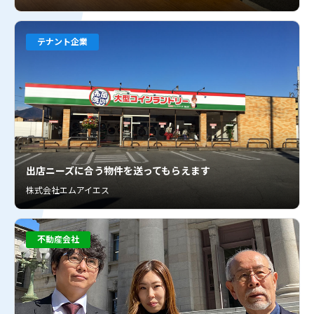
テナント企業
出店ニーズに合う物件を送ってもらえます
株式会社エムアイエス
不動産会社