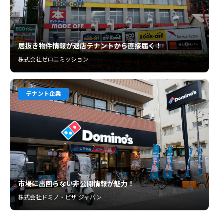
居抜き物件情報が退店テナントから直接届く！
株式会社ゼロエミッション
テナント企業
市場に出回らない非公開情報が魅力！
株式会社ドミノ・ピザ ジャパン