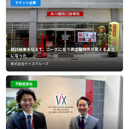
テナント企業
検討結果を伝えて、ニーズに合う貸店舗物件が貰えるよう
になった
株式会社ケイズグループ
不動産会社