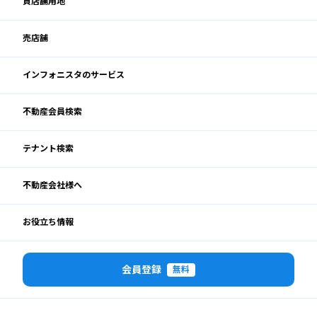
貸店舗用地
売店舗
インフォニスタのサービス
不動産会員検索
テナント検索
不動産会社様へ
お役立ち情報
会員登録
無料