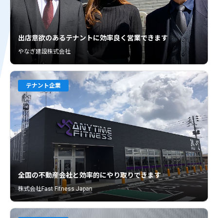
出店意欲のあるテナントに効率良く営業できます
やなぎ建設株式会社
テナント企業
全国の不動産会社と効率的にやり取りできます
株式会社Fast Fitness Japan