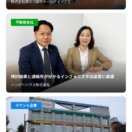
株式会社串カツ田中ホールディングス
不動産会社
検討結果と連絡先が分かるインフォニスタは追客に最適
ハッピーハウス株式会社
テナント企業