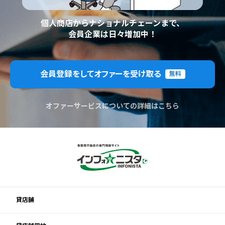
個人商店からナショナルチェーンまで、
会員企業は日々増加中！
会員登録をしてオファーを受け取る
無料
オファーサービスについての詳細はこちら
貸店舗