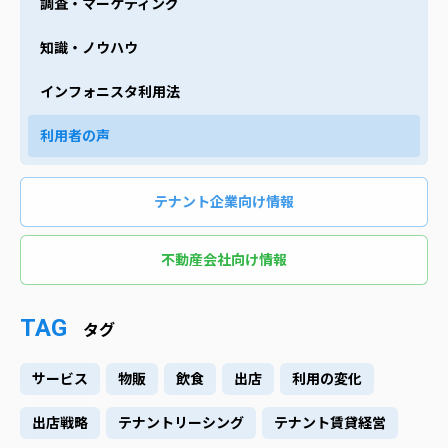
調査・マーケティング
知識・ノウハウ
インフォニスタ利用法
利用者の声
テナント企業向け情報
不動産会社向け情報
TAG
タグ
サービス
物販
飲食
出店
利用の変化
出店戦略
テナントリーシング
テナント賃貸経営