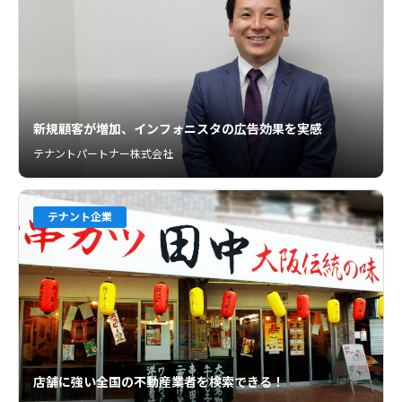
新規顧客が増加、インフォニスタの広告効果を実感
テナントパートナー株式会社
テナント企業
店舗に強い全国の不動産業者を検索できる！