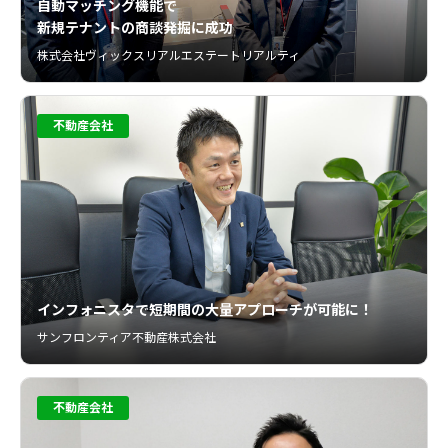
自動マッチング機能で
新規テナントの商談発掘に成功
株式会社ヴィックスリアルエステートリアルティ
不動産会社
インフォニスタで短期間の大量アプローチが可能に！
サンフロンティア不動産株式会社
不動産会社