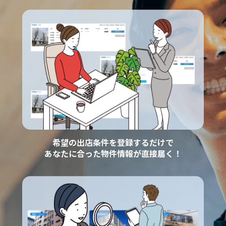
希望の出店条件を登録するだけで
あなたに合った物件情報が直接届く！