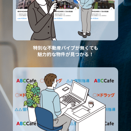
特別な不動産パイプが無くても
魅力的な物件が見つかる！