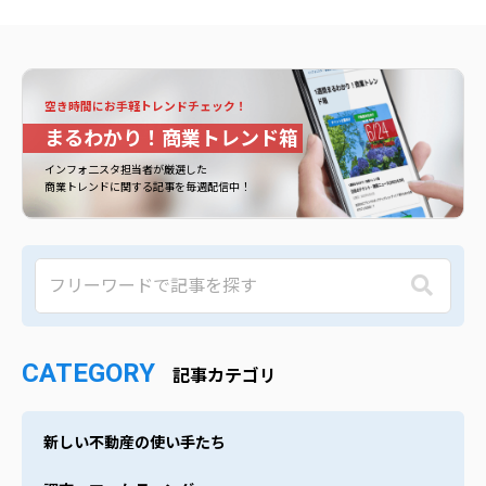
空き時間にお手軽トレンドチェック！
まるわかり！商業トレンド箱
インフォ二スタ担当者が厳選した
商業トレンドに関する記事を毎週配信中！
CATEGORY
記事カテゴリ
新しい不動産の使い手たち