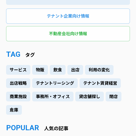
テナント企業向け情報
不動産会社向け情報
TAG
タグ
サービス
物販
飲食
出店
利用の変化
出店戦略
テナントリーシング
テナント賃貸経営
商業施設
事務所・オフィス
貸店舗探し
閉店
倉庫
POPULAR
人気の記事