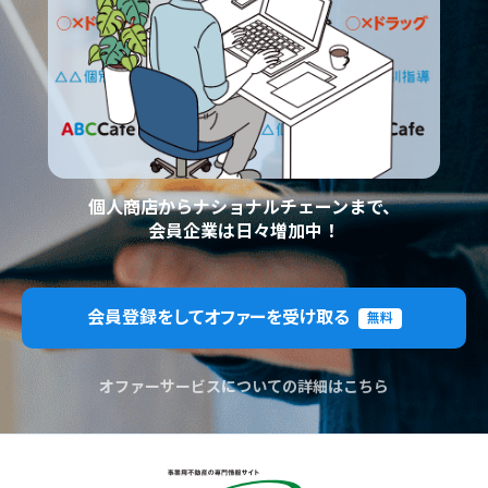
個人商店からナショナルチェーンまで、
会員企業は日々増加中！
会員登録をしてオファーを受け取る
無料
オファーサービスについての詳細はこちら