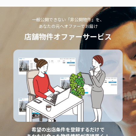
一般公開できない「非公開物件」を、
あなたの元へオファーでお届け
店舗物件オファーサービス
希望の出店条件を登録するだけで