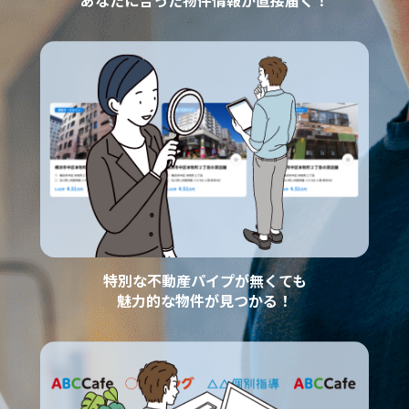
あなたに合った物件情報が直接届く！
特別な不動産パイプが無くても
魅力的な物件が見つかる！