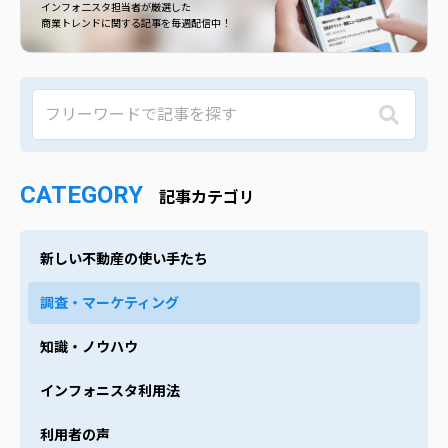
インフォ二スタ担当者が厳選した
商業トレンドに関する記事を毎週配信中！
CATEGORY
記事カテゴリ
新しい不動産の使い手たち
調査・マーケティング
知識・ノウハウ
インフォニスタ利用法
利用者の声