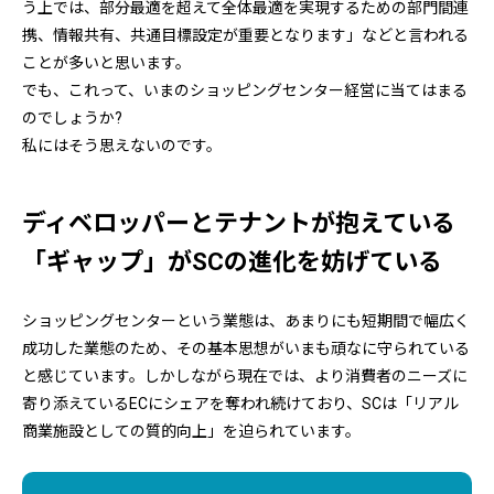
う上では、部分最適を超えて全体最適を実現するための部門間連
携、情報共有、共通目標設定が重要となります」などと言われる
ことが多いと思います。
でも、これって、いまのショッピングセンター経営に当てはまる
のでしょうか?
私にはそう思えないのです。
ディベロッパーとテナントが抱えている
「ギャップ」がSCの進化を妨げている
ショッピングセンターという業態は、あまりにも短期間で幅広く
成功した業態のため、その基本思想がいまも頑なに守られている
と感じています。しかしながら現在では、より消費者のニーズに
寄り添えているECにシェアを奪われ続けており、SCは「リアル
商業施設としての質的向上」を迫られています。