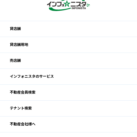
貸店舗
貸店舗用地
売店舗
インフォニスタのサービス
不動産会員検索
テナント検索
不動産会社様へ