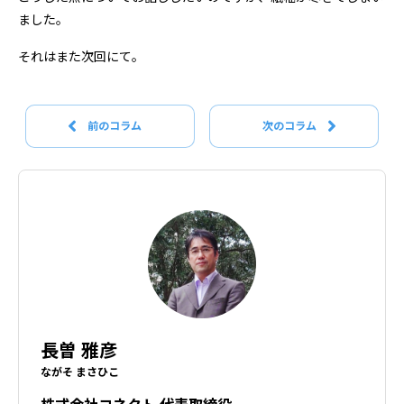
ました。
それはまた次回にて。
前のコラム
次のコラム
長曽 雅彦
ながそ まさひこ