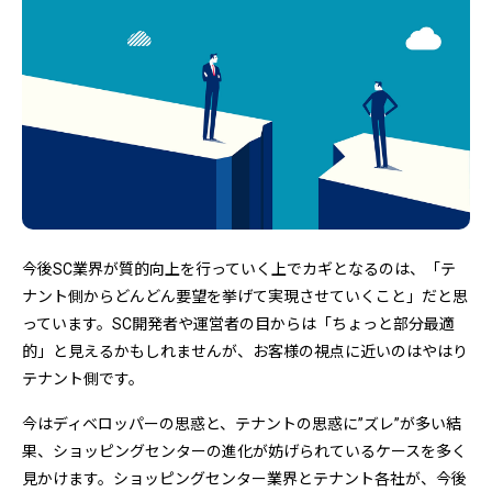
今後SC業界が質的向上を行っていく上でカギとなるのは、「テ
ナント側からどんどん要望を挙げて実現させていくこと」だと思
っています。SC開発者や運営者の目からは「ちょっと部分最適
的」と見えるかもしれませんが、お客様の視点に近いのはやはり
テナント側です。
今はディベロッパーの思惑と、テナントの思惑に”ズレ”が多い結
果、ショッピングセンターの進化が妨げられているケースを多く
見かけます。ショッピングセンター業界とテナント各社が、今後