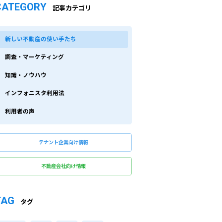
CATEGORY
記事カテゴリ
新しい不動産の使い手たち
調査・マーケティング
知識・ノウハウ
インフォニスタ利用法
利用者の声
テナント企業向け情報
不動産会社向け情報
TAG
タグ