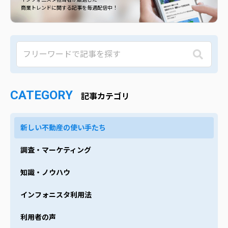
商業トレンドに関する記事を毎週配信中！
CATEGORY
記事カテゴリ
新しい不動産の使い手たち
調査・マーケティング
知識・ノウハウ
インフォニスタ利用法
利用者の声