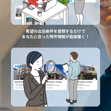
希望の出店条件を登録するだけで
あなたに合った物件情報が直接届く！