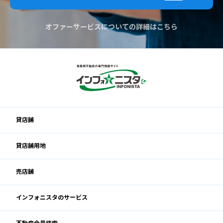
オファーサービスについての詳細はこちら
貸店舗
貸店舗用地
売店舗
インフォニスタのサービス