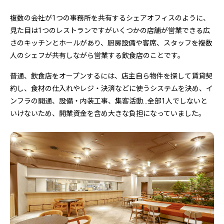
複数の会社が1つの事務所を共有するシェアオフィスのように、
見た目は1つのレストランですがいくつかの店舗が営業できる広
さのキッチンとホールがあり、厨房設備や客席、スタッフを複数
人のシェフが共有しながら営業する飲食店のことです。
普通、飲食店をオープンするには、店主自ら物件を探して賃貸契
約し、食材の仕入れやレジ・決済などに使うシステムを決め、イ
ンフラの開通、設備・内装工事、集客活動…全部1人でしないと
いけないため、開業資金を含め大きな負担になっていました。