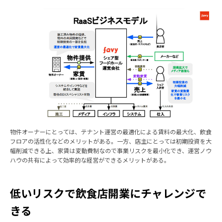
物件オーナーにとっては、テナント運営の最適化による賃料の最大化、飲食
フロアの活性化などのメリットがある。一方、店主にとっては初期投資を大
幅削減できる上、家賃は変動費制なので事業リスクを最小化でき、運営ノウ
ハウの共有によって効率的な経営ができるメリットがある。
低いリスクで飲食店開業にチャレンジで
きる