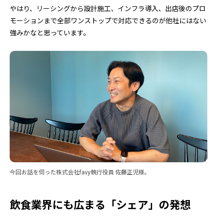
やはり、リーシングから設計施工、インフラ導入、出店後のプロ
モーションまで全部ワンストップで対応できるのが他社にはない
強みかなと思っています。
今回お話を伺った株式会社favy執行役員 佐藤正児様。
飲食業界にも広まる「シェア」の発想