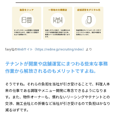
favy社の
Webサイト（https://redine.jp/recruiting/index）
より
テナントが開業や店舗運営にまつわる些末な事務
作業から解放されるのもメリットですよね。
そうですね。それらの負担を当社が引き受けることで、料理人本
来の仕事である調理やメニュー開発に専念できるようになりま
す。また、物件オーナーも、慣れないリーシングやテナントとの
交渉、施工会社との折衝など当社が引き受けるので負担はかなり
減るはずです。