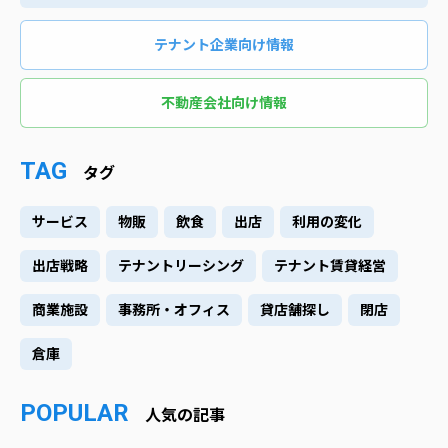
テナント企業向け情報
不動産会社向け情報
TAG
タグ
サービス
物販
飲食
出店
利用の変化
出店戦略
テナントリーシング
テナント賃貸経営
商業施設
事務所・オフィス
貸店舗探し
閉店
倉庫
POPULAR
人気の記事