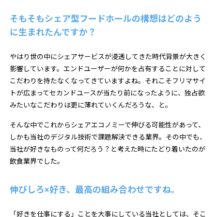
そもそもシェア型フードホールの構想はどのよう
に生まれたんですか？
やはり世の中にシェアサービスが浸透してきた時代背景が大きく
影響しています。エンドユーザーが何かを占有することに対して
こだわりを持たなくなってきていますよね。それこそフリマサイ
トが広まってセカンドユースが当たり前になったように、独占欲
みたいなこだわりは更に薄れていくんだろうな、と。
そんな中でこれからシェアエコノミーで伸びる可能性があって、
しかも当社のデジタル技術で課題解決できる業界。その中でも、
当社が好きなものって何だろう？と考えた時にたどり着いたのが
飲食業界でした。
伸びしろ×好き、最高の組み合わせですね。
「好きを仕事にする」ことを大事にしている当社としては、そこ