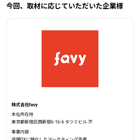
今回、取材に応じていただいた企業様
株式会社favy
本社所在地
東京都新宿区西新宿6-16-6 タツミビル 7F
事業内容
店舗DXに特化したマーケティング支援