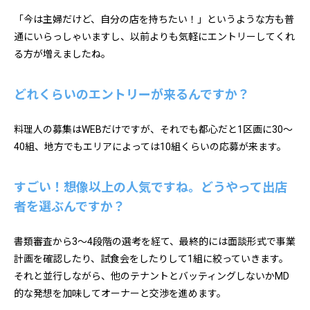
「今は主婦だけど、自分の店を持ちたい！」というような方も普
通にいらっしゃいますし、以前よりも気軽にエントリーしてくれ
る方が増えましたね。
どれくらいのエントリーが来るんですか？
料理人の募集はWEBだけですが、それでも都心だと1区画に30～
40組、地方でもエリアによっては10組くらいの応募が来ます。
すごい！想像以上の人気ですね。どうやって出店
者を選ぶんですか？
書類審査から3～4段階の選考を経て、最終的には面談形式で事業
計画を確認したり、試食会をしたりして1組に絞っていきます。
それと並行しながら、他のテナントとバッティングしないかMD
的な発想を加味してオーナーと交渉を進めます。