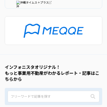
沖縄タイムス＋プラス
インフォニスタオリジナル！
もっと事業用不動産がわかるレポート・記事はこ
ちらから