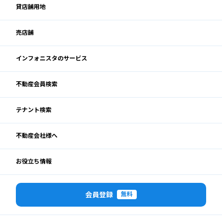
貸店舗用地
売店舗
インフォニスタのサービス
不動産会員検索
テナント検索
不動産会社様へ
お役立ち情報
会員登録
無料
閉じる