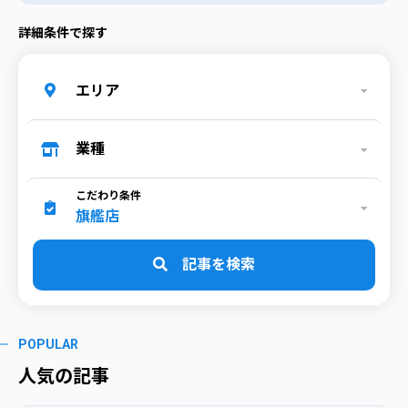
詳細条件で探す
エリア
業種
こだわり条件
旗艦店
記事を検索
POPULAR
人気の記事