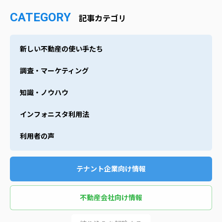
CATEGORY
記事カテゴリ
新しい不動産の使い手たち
調査・マーケティング
知識・ノウハウ
インフォニスタ利用法
利用者の声
テナント企業向け情報
不動産会社向け情報