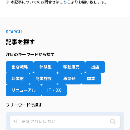
※ 本記事についてのお問合せは
こちら
よりお願い致します。
SEARCH
記事を探す
注目のキーワードから探す
出店戦略
体験型
移動販売
出店
新業態
商業施設
再開発
開業
リニューアル
IT・DX
フリーワードで探す