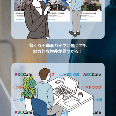
特別な不動産パイプが無くても
魅力的な物件が見つかる！