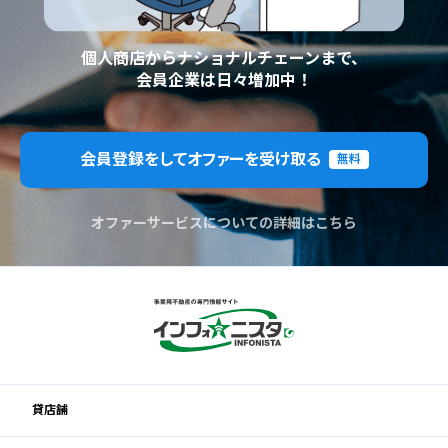
個人商店からナショナルチェーンまで、
会員企業は日々増加中！
会員登録をしてオファーを受け取る
無料
オファーサービスについての詳細はこちら
貸店舗