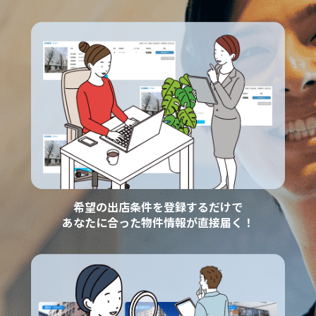
希望の出店条件を登録するだけで
あなたに合った物件情報が直接届く！