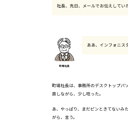
社長、先日、メールでお伝えしてい
ああ、インフォニス
町場社長は、事務所のデスクトップパ
直しながら、少し唸った。
あ、やっぱり、まだピンときてないみ
がら、言う。