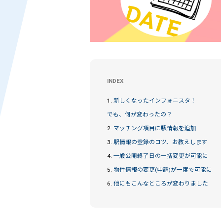
INDEX
1.
新しくなったインフォニスタ！
でも、何が変わったの？
2.
マッチング項目に駅情報を追加
3.
駅情報の登録のコツ、お教えします
4.
一般公開終了日の一括変更が可能に
5.
物件情報の変更(申請)が一度で可能に
6.
他にもこんなところが変わりました