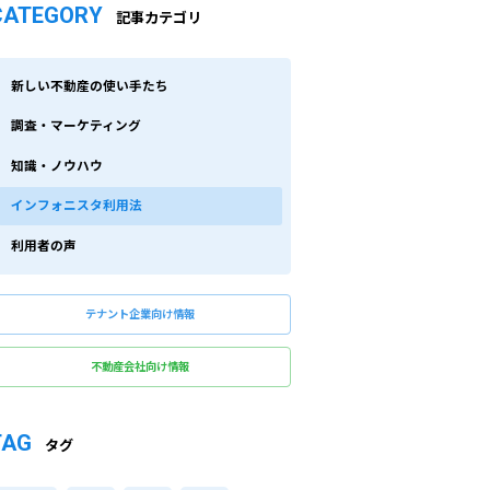
CATEGORY
記事カテゴリ
新しい不動産の使い手たち
調査・マーケティング
知識・ノウハウ
インフォニスタ利用法
利用者の声
テナント企業向け情報
不動産会社向け情報
TAG
タグ