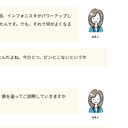
今回、インフォニスタがパワーアップし
れたんです。でも、それで何がよくなる
なんだよね。今ひとつ、ピンとこないというか…
、順を追ってご説明していきますか