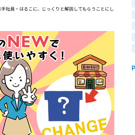
若手社員・はるこに、じっくりと解説してもらうことにし