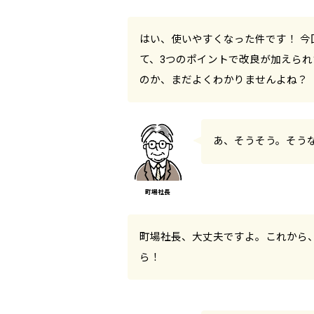
はい、使いやすくなった件です！ 
て、3つのポイントで改良が加えら
のか、まだよくわかりませんよね？
あ、そうそう。そう
町場社長、大丈夫ですよ。これから
ら！