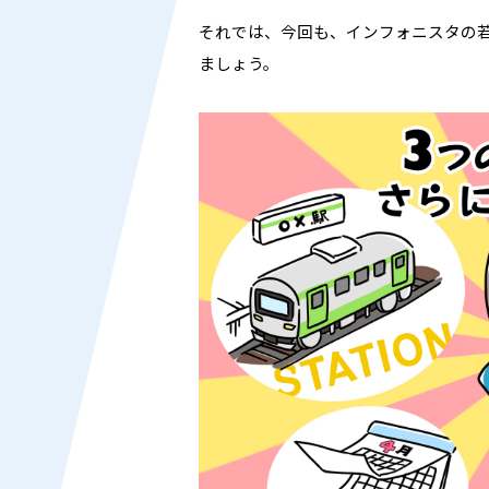
それでは、今回も、インフォニスタの
ましょう。