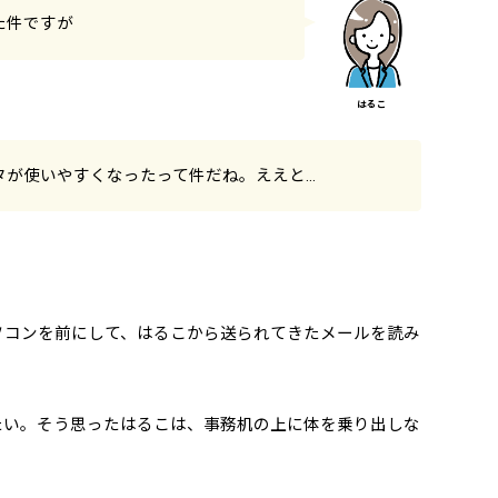
た件ですが
タが使いやすくなったって件だね。ええと…
ソコンを前にして、はるこから送られてきたメールを読み
たい。そう思ったはるこは、事務机の上に体を乗り出しな