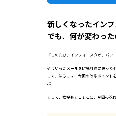
新しくなったインフ
でも、何が変わった
『このたび、インフォニスタが、パワ
そういったメールを町場社長に送った
こで、はるこは、今回の改修ポイント
ぶ。
そして、挨拶もそこそこに、今回の改