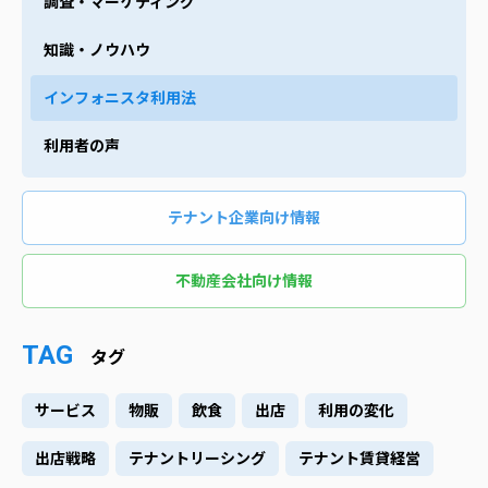
調査・マーケティング
知識・ノウハウ
インフォニスタ利用法
利用者の声
テナント企業向け情報
不動産会社向け情報
TAG
タグ
サービス
物販
飲食
出店
利用の変化
出店戦略
テナントリーシング
テナント賃貸経営