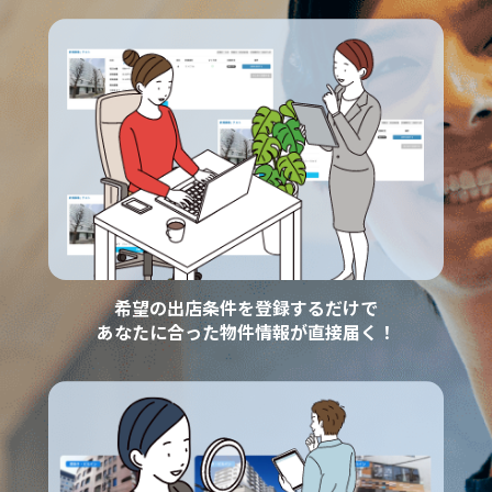
希望の出店条件を登録するだけで
あなたに合った物件情報が直接届く！