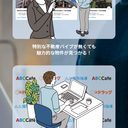
特別な不動産パイプが無くても
魅力的な物件が見つかる！