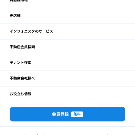
貸店舗用地
売店舗
インフォニスタのサービス
不動産会員検索
テナント検索
不動産会社様へ
お役立ち情報
会員登録
無料