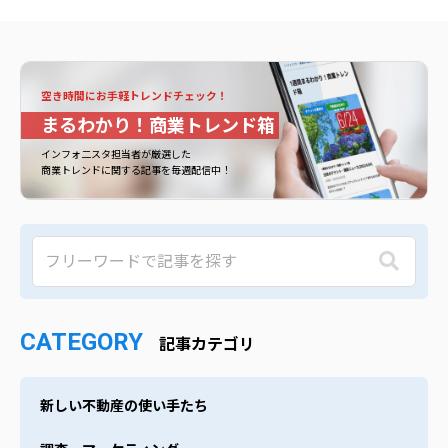
空き時間にお手軽トレンドチェック！
まるわかり！商業トレンド箱
インフォ二スタ担当者が厳選した
商業トレンドに関する記事を毎週配信中！
CATEGORY
記事カテゴリ
新しい不動産の使い手たち