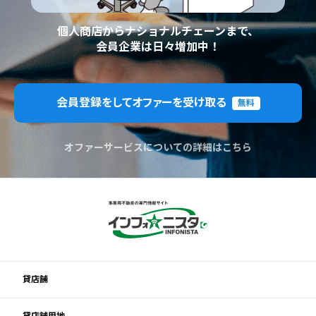
個人商店からナショナルチェーンまで、
会員企業は日々増加中！
会員登録をしてオファーを受け取る
無料
オファーサービスについての詳細はこちら
貸店舗