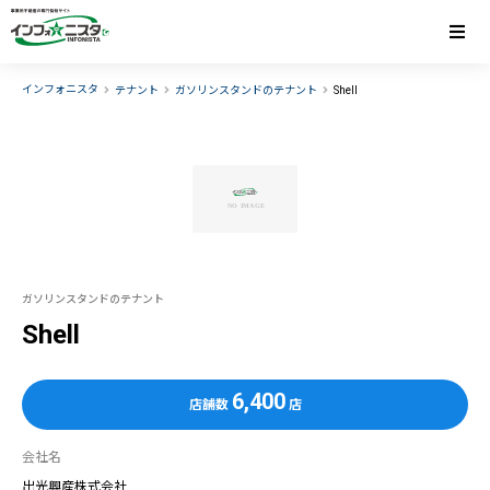
インフォニスタ
テナント
ガソリンスタンドのテナント
Shell
ガソリンスタンドのテナント
Shell
6,400
店舗数
店
会社名
出光興産株式会社