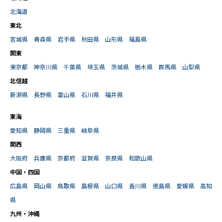
北海道
東北
宮城県
青森県
岩手県
秋田県
山形県
福島県
関東
東京都
神奈川県
千葉県
埼玉県
茨城県
栃木県
群馬県
山梨県
北信越
新潟県
長野県
富山県
石川県
福井県
東海
愛知県
静岡県
三重県
岐阜県
関西
大阪府
兵庫県
京都府
滋賀県
奈良県
和歌山県
中国・四国
広島県
岡山県
鳥取県
島根県
山口県
香川県
徳島県
愛媛県
高知
県
九州・沖縄