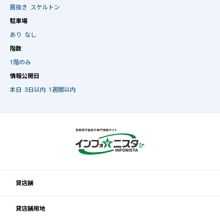
居抜き
スケルトン
駐車場
あり
なし
階数
1階のみ
情報公開日
本日
3日以内
1週間以内
貸店舗
貸店舗用地