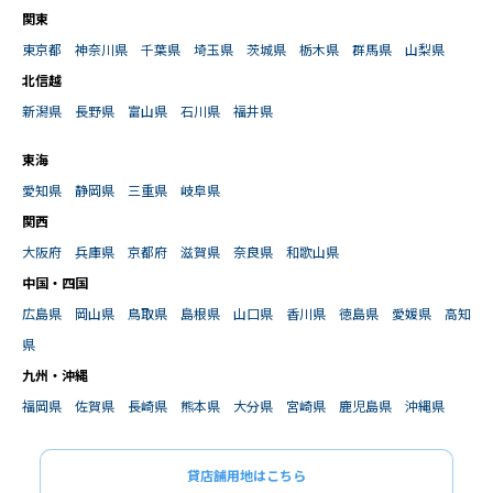
関東
東京都
神奈川県
千葉県
埼玉県
茨城県
栃木県
群馬県
山梨県
北信越
新潟県
長野県
富山県
石川県
福井県
東海
愛知県
静岡県
三重県
岐阜県
関西
大阪府
兵庫県
京都府
滋賀県
奈良県
和歌山県
中国・四国
広島県
岡山県
鳥取県
島根県
山口県
香川県
徳島県
愛媛県
高知
県
九州・沖縄
福岡県
佐賀県
長崎県
熊本県
大分県
宮崎県
鹿児島県
沖縄県
貸店舗用地はこちら