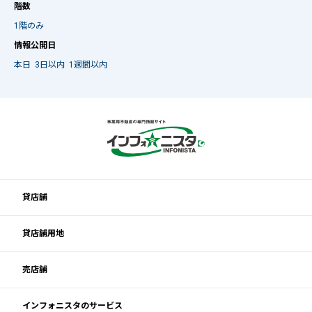
階数
1階のみ
情報公開日
本日
3日以内
1週間以内
貸店舗
貸店舗用地
売店舗
インフォニスタのサービス