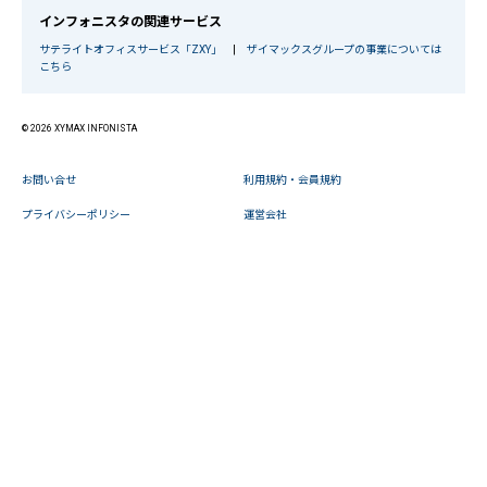
インフォニスタの関連サービス
サテライトオフィスサービス「ZXY」
|
ザイマックスグループの事業については
こちら
© 2026 XYMAX INFONISTA
お問い合せ
利用規約・会員規約
プライバシーポリシー
運営会社