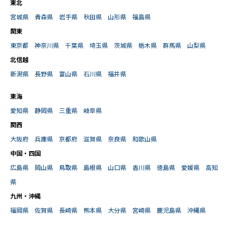
東北
宮城県
青森県
岩手県
秋田県
山形県
福島県
関東
東京都
神奈川県
千葉県
埼玉県
茨城県
栃木県
群馬県
山梨県
北信越
新潟県
長野県
富山県
石川県
福井県
東海
愛知県
静岡県
三重県
岐阜県
関西
大阪府
兵庫県
京都府
滋賀県
奈良県
和歌山県
中国・四国
広島県
岡山県
鳥取県
島根県
山口県
香川県
徳島県
愛媛県
高知
県
九州・沖縄
福岡県
佐賀県
長崎県
熊本県
大分県
宮崎県
鹿児島県
沖縄県