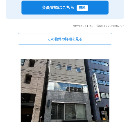
会員登録はこちら
無料
物件ID：44159 公開日：2026/07/22
この物件の詳細を見る