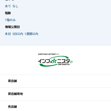
あり
なし
階数
1階のみ
情報公開日
本日
3日以内
1週間以内
貸店舗
貸店舗用地
売店舗