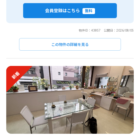
会員登録はこちら
無料
物件ID：43857 公開日：2026/08/05
この物件の詳細を見る
新着