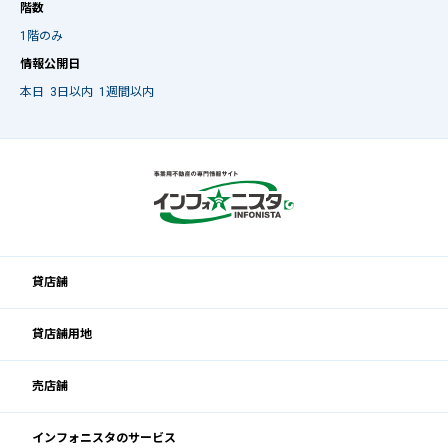
階数
1階のみ
情報公開日
本日
3日以内
1週間以内
貸店舗
貸店舗用地
売店舗
インフォニスタのサービス