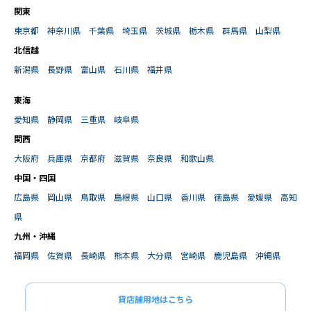
関東
東京都
神奈川県
千葉県
埼玉県
茨城県
栃木県
群馬県
山梨県
北信越
新潟県
長野県
富山県
石川県
福井県
東海
愛知県
静岡県
三重県
岐阜県
関西
大阪府
兵庫県
京都府
滋賀県
奈良県
和歌山県
中国・四国
広島県
岡山県
鳥取県
島根県
山口県
香川県
徳島県
愛媛県
高知
県
九州・沖縄
福岡県
佐賀県
長崎県
熊本県
大分県
宮崎県
鹿児島県
沖縄県
貸店舗用地はこちら