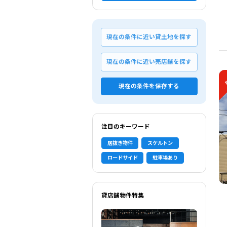
現在の条件に近い貸土地を探す
現在の条件に近い売店舗を探す
現在の条件を保存する
注目のキーワード
居抜き物件
スケルトン
ロードサイド
駐車場あり
貸店舗物件特集
選択中の条件