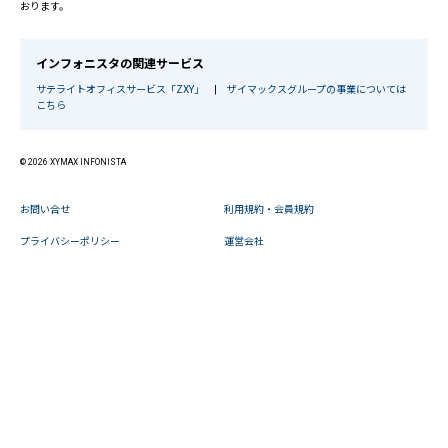
おります。
インフォニスタの関連サービス
サテライトオフィスサービス「ZXY」
|
ザイマックスグループの事業については
こちら
© 2026 XYMAX INFONISTA
お問い合せ
利用規約・会員規約
プライバシーポリシー
運営会社