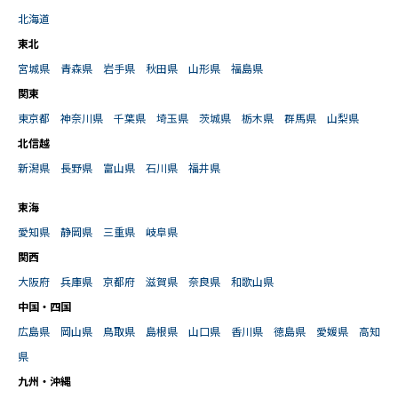
北海道
東北
宮城県
青森県
岩手県
秋田県
山形県
福島県
関東
東京都
神奈川県
千葉県
埼玉県
茨城県
栃木県
群馬県
山梨県
北信越
新潟県
長野県
富山県
石川県
福井県
東海
愛知県
静岡県
三重県
岐阜県
関西
大阪府
兵庫県
京都府
滋賀県
奈良県
和歌山県
中国・四国
広島県
岡山県
鳥取県
島根県
山口県
香川県
徳島県
愛媛県
高知
県
九州・沖縄