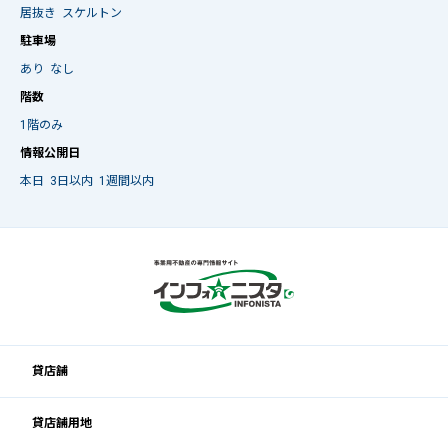
居抜き
スケルトン
駐車場
あり
なし
階数
1階のみ
情報公開日
本日
3日以内
1週間以内
貸店舗
貸店舗用地