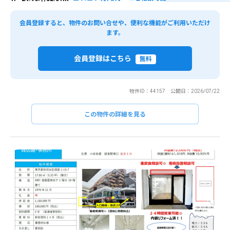
会員登録すると、物件のお問い合せや、便利な機能がご利用いただけ
ます。
会員登録はこちら
無料
物件ID：44157 公開日：2026/07/22
この物件の詳細を見る