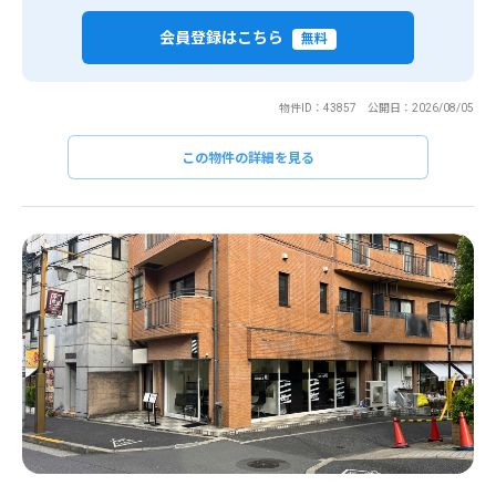
会員登録はこちら
無料
物件ID：43857 公開日：2026/08/05
この物件の詳細を見る