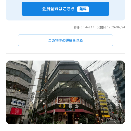
会員登録はこちら
無料
物件ID：44217 公開日：2026/07/24
この物件の詳細を見る